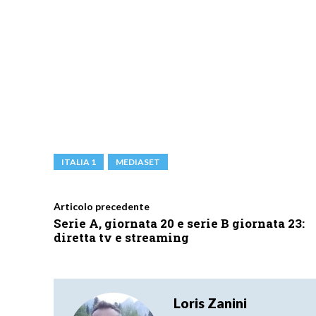
ITALIA 1
MEDIASET
Articolo precedente
Serie A, giornata 20 e serie B giornata 23:
diretta tv e streaming
Loris Zanini