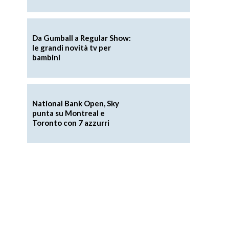
Da Gumball a Regular Show:
le grandi novità tv per
bambini
National Bank Open, Sky
punta su Montreal e
Toronto con 7 azzurri