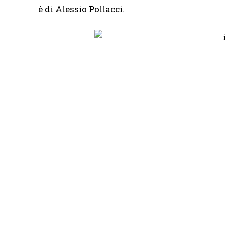
è di Alessio Pollacci.