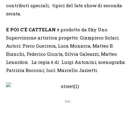
contributi speciali, tipici del late show di seconda
serata.
E POI C’È CATTELAN
è prodotto da Sky Uno.
Supervisione artistica progetto: Giampiero Solari.
Autori: Piero Guerrera, Luca Monarca, Matteo B.
Bianchi, Federico Giunta, Silvia Galeazzi, Matteo
Lenardon. La regia è di Luigi Antonini; scenografia:
Patrizia Bocconi; luci: Marcello Jazzetti.
Ads