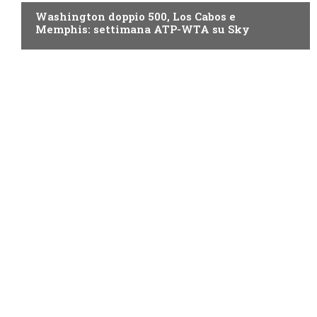
Washington doppio 500, Los Cabos e
Memphis: settimana ATP-WTA su Sky