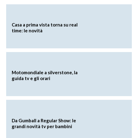
Casa a prima vista torna su real
time: le novità
Motomondiale a silverstone, la
guida tv e gli orari
Da Gumball a Regular Show: le
grandi novità tv per bambini