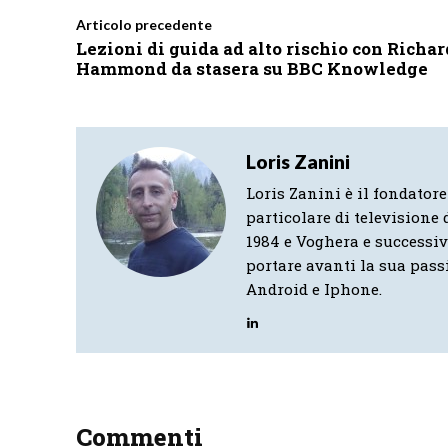
Articolo precedente
Lezioni di guida ad alto rischio con Richar
Hammond da stasera su BBC Knowledge
Loris Zanini
Loris Zanini è il fondatore
particolare di televisione d
1984 e Voghera e successi
portare avanti la sua pass
Android e Iphone.
Commenti