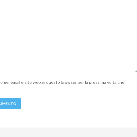
 nome, email e sito web in questo browser per la prossima volta che