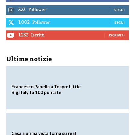
Follower
323
SEGUI
Follower
1,002
SEGUI
Iscritti
1,232
ISCRIVITI
Ultime notizie
Francesco Panella a Tokyo: Little
Big Italy fa 100 puntate
Casa a prima vista torna su real