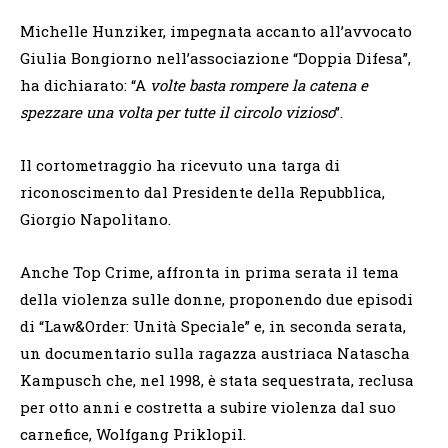
Michelle Hunziker, impegnata accanto all’avvocato
Giulia Bongiorno nell’associazione “Doppia Difesa”,
ha dichiarato: “A
volte basta rompere la catena e
spezzare una volta per tutte il circolo vizioso
”.
Il cortometraggio ha ricevuto una targa di
riconoscimento dal Presidente della Repubblica,
Giorgio Napolitano.
Anche Top Crime, affronta in prima serata il tema
della violenza sulle donne, proponendo due episodi
di “Law&Order: Unità Speciale” e, in seconda serata,
un documentario sulla ragazza austriaca Natascha
Kampusch che, nel 1998, è stata sequestrata, reclusa
per otto anni e costretta a subire violenza dal suo
carnefice, Wolfgang Priklopil.