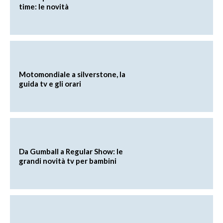
time: le novità
Motomondiale a silverstone, la
guida tv e gli orari
Da Gumball a Regular Show: le
grandi novità tv per bambini