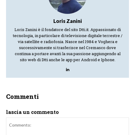
Loris Zanini
Loris Zanini è il fondatore del sito Dtti.it. Appassionato di
tecnologia, in particolare di televisione digitale terrestre /
via satellite e radiofonia. Nasce nel 1984 e Voghera e
successivamente si trasferisce nel Cremasco dove
continua a portare avanti la sua passione aggiungendo al
sito web di Dtti anche le app per Android e Iphone.
Commenti
lascia un commento