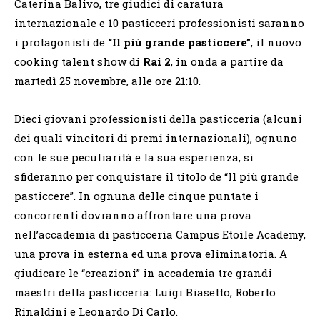
Caterina Balivo, tre giudici di caratura
internazionale e 10 pasticceri professionisti saranno
i protagonisti de
“Il più grande pasticcere”
, il nuovo
cooking talent show di
Rai 2
, in onda a partire da
martedì 25 novembre, alle ore 21:10.
Dieci giovani professionisti della pasticceria (alcuni
dei quali vincitori di premi internazionali), ognuno
con le sue peculiarità e la sua esperienza, si
sfideranno per conquistare il titolo de “Il più grande
pasticcere”. In ognuna delle cinque puntate i
concorrenti dovranno affrontare una prova
nell’accademia di pasticceria Campus Etoile Academy,
una prova in esterna ed una prova eliminatoria. A
giudicare le “creazioni” in accademia tre grandi
maestri della pasticceria: Luigi Biasetto, Roberto
Rinaldini e Leonardo Di Carlo.