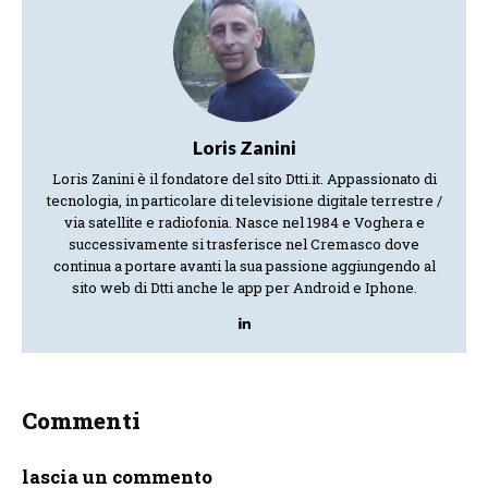
Loris Zanini
Loris Zanini è il fondatore del sito Dtti.it. Appassionato di
tecnologia, in particolare di televisione digitale terrestre /
via satellite e radiofonia. Nasce nel 1984 e Voghera e
successivamente si trasferisce nel Cremasco dove
continua a portare avanti la sua passione aggiungendo al
sito web di Dtti anche le app per Android e Iphone.
Commenti
lascia un commento