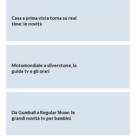
Casa a prima vista torna su real
time: le novità
Motomondiale a silverstone, la
guida tv e gli orari
Da Gumball a Regular Show: le
grandi novità tv per bambini