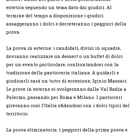
estetica seguendo un tema dato dai giudici. Al
termine del tempo a disposizione i giudici
assaggeranno i dolci e decreteranno i peggiori della
prova.
La prova in esterna: i candidati, divisi in squadre,
dovranno realizzare un dessert o un buffet di dolci
per un evento particolare, confrontandosi con la
tradizione della pasticceria italiana. A guidarli e
giudicarli sarà un tutor di eccezione, Iginio Massari.
Le prove in esterne si svolgeranno dalla Val Badia a
Palermo, passando per Roma e Milano. I pasticceri
gireranno così l’Italia sfidandosi con i dolci tipici del
territorio.
La prova eliminatoria: i peggiori della prima prova e