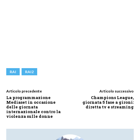
RAI
RAI2
Articolo precedente
Articolo successivo
La programmazione
Champions League,
Mediaset in occasione
giornata 5 fase a gironi:
delle giornata
diretta tv e streaming
internazionale contro la
violenza sulle donne