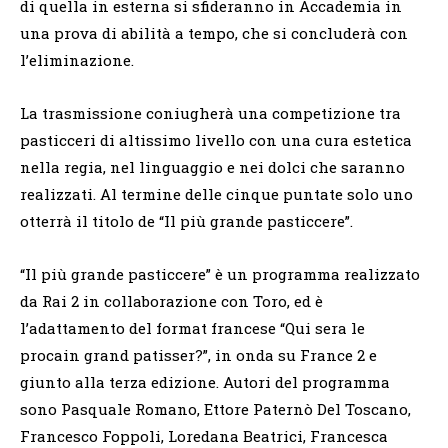
di quella in esterna si sfideranno in Accademia in
una prova di abilità a tempo, che si concluderà con
l’eliminazione.
La trasmissione coniugherà una competizione tra
pasticceri di altissimo livello con una cura estetica
nella regia, nel linguaggio e nei dolci che saranno
realizzati. Al termine delle cinque puntate solo uno
otterrà il titolo de “Il più grande pasticcere”.
“Il più grande pasticcere” è un programma realizzato
da Rai 2 in collaborazione con Toro, ed è
l’adattamento del format francese “Qui sera le
procain grand patisser?”, in onda su France 2 e
giunto alla terza edizione. Autori del programma
sono Pasquale Romano, Ettore Paternò Del Toscano,
Francesco Foppoli, Loredana Beatrici, Francesca