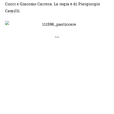
Cucci e Giacomo Carrera. La regia è di Piergiorgio
Camilli.
Ads