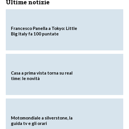
Ultime notizie
Francesco Panella a Tokyo: Little
Big Italy fa 100 puntate
Casa a prima vista torna su real
time: le novità
Motomondiale a silverstone, la
guida tv e gli orari