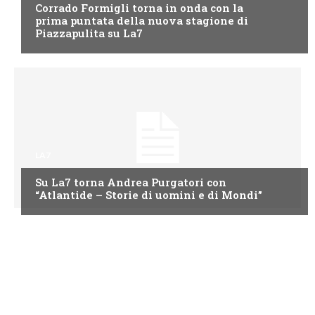
Corrado Formigli torna in onda con la
prima puntata della nuova stagione di
Piazzapulita su La7
LA7
Su La7 torna Andrea Purgatori con
“Atlantide – Storie di uomini e di Mondi”