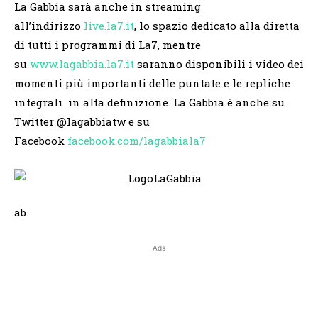
La Gabbia sarà anche in streaming
all’indirizzo
live.la7.it
, lo spazio dedicato alla diretta
di tutti i programmi di La7, mentre
su
www.lagabbia.la7.it
saranno disponibili i video dei
momenti più importanti delle puntate e le repliche
integrali in alta definizione. La Gabbia è anche su
Twitter @lagabbiatw e su
Facebook
facebook.com/lagabbiala7
ab
Ads