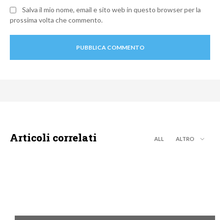
Salva il mio nome, email e sito web in questo browser per la
prossima volta che commento.
Articoli correlati
ALL
ALTRO
LA7