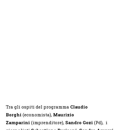
Tra gli ospiti del programma
Claudio
Borghi
(economista),
Maurizio
Zamparini
(imprenditore),
Sandro Gozi
(Pd), i