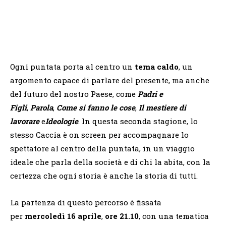
Ogni puntata porta al centro un
tema caldo
, un
argomento capace di parlare del presente, ma anche
del futuro del nostro Paese, come
Padri e
Figli
,
Parola
,
Come si fanno le cose
,
Il mestiere di
lavorare
e
Ideologie
. In questa seconda stagione, lo
stesso Caccia è on screen per accompagnare lo
spettatore al centro della puntata, in un viaggio
ideale che parla della società e di chi la abita, con la
certezza che ogni storia è anche la storia di tutti.
La partenza di questo percorso è fissata
per
mercoledì 16 aprile
,
ore 21.10
, con una tematica