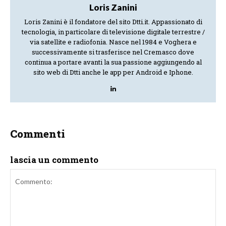
Loris Zanini
Loris Zanini è il fondatore del sito Dtti.it. Appassionato di
tecnologia, in particolare di televisione digitale terrestre /
via satellite e radiofonia. Nasce nel 1984 e Voghera e
successivamente si trasferisce nel Cremasco dove
continua a portare avanti la sua passione aggiungendo al
sito web di Dtti anche le app per Android e Iphone.
Commenti
lascia un commento