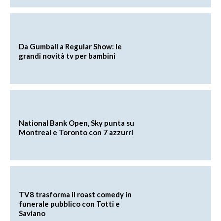
Da Gumball a Regular Show: le
grandi novità tv per bambini
National Bank Open, Sky punta su
Montreal e Toronto con 7 azzurri
TV8 trasforma il roast comedy in
funerale pubblico con Totti e
Saviano