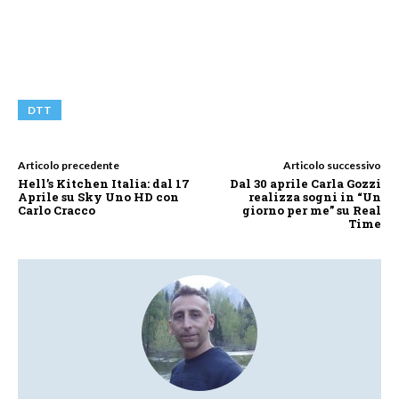
DTT
Articolo precedente
Articolo successivo
Hell’s Kitchen Italia: dal 17
Dal 30 aprile Carla Gozzi
Aprile su Sky Uno HD con
realizza sogni in “Un
Carlo Cracco
giorno per me” su Real
Time