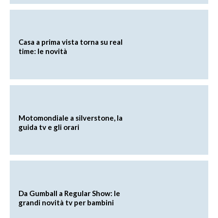
Casa a prima vista torna su real
time: le novità
Motomondiale a silverstone, la
guida tv e gli orari
Da Gumball a Regular Show: le
grandi novità tv per bambini