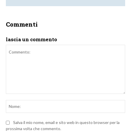
Commenti
lascia un commento
Commento:
No
Salva il mio nome, email e sito web in questo browser per la
prossima volta che commento.