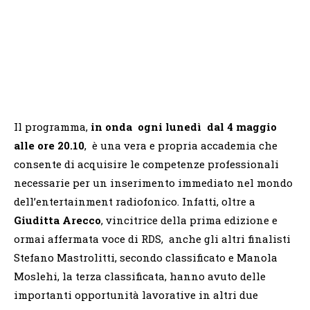
Il programma,
in onda ogni luned
ì
dal 4 maggio
alle ore 20.10
, è una vera e propria accademia che
consente di acquisire le competenze professionali
necessarie per un inserimento immediato nel mondo
dell’entertainment radiofonico. Infatti, oltre a
Giuditta Arecco
, vincitrice della prima edizione e
ormai affermata voce di RDS, anche gli altri finalisti
Stefano Mastrolitti, secondo classificato e Manola
Moslehi, la terza classificata, hanno avuto delle
importanti opportunità lavorative in altri due