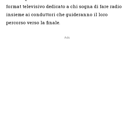
format televisivo dedicato a chi sogna di fare radio
insieme ai conduttori che guideranno il loro
percorso verso la finale.
Ads