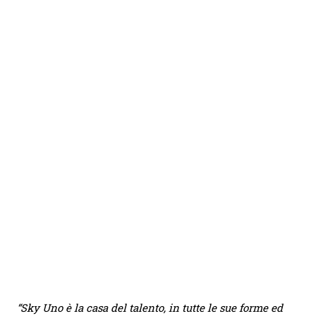
“
Sky Uno
è
la casa del talento, in tutte le sue forme ed