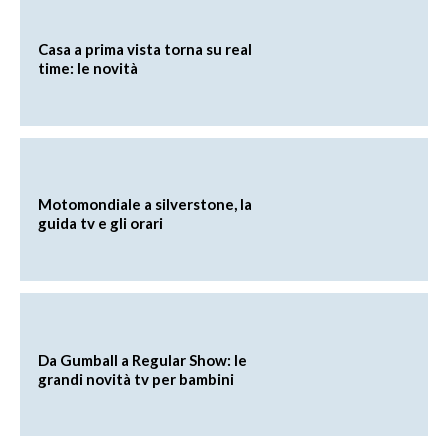
Casa a prima vista torna su real
time: le novità
Motomondiale a silverstone, la
guida tv e gli orari
Da Gumball a Regular Show: le
grandi novità tv per bambini