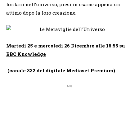
lontani nell’universo, presi in esame appena un
attimo dopo la loro creazione.
Martedì 25 e mercoledì 26 Dicembre alle 16:55 su
BBC Knowledge
(canale 332 del digitale Mediaset Premium)
Ads