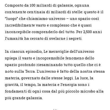
Composto da 100 miliardi di galassie, ognuna
contenente centinaia di miliardi di stelle: questo è il
“luogo” che chiamiamo universo – uno spazio così
incredibilmente vasto e complesso che è quasi
inconcepibile comprenderlo del tutto. Per 2,500 anni
l’umanità ha cercato di svelarne i segreti.
In ciascun episodio, Le meraviglie dell’universo
spiega il vasto e incopremsibile fenomeno dello
spazio profondo riesaminando tutto quello che ci è
noto sulla Terra. L’universo è fatto della nostra stessa
materia, governato dalle stesse leggi. La luce, la
gravità, il tempo, la materia e l’energia sono i
fondamenti di ogni cosa dal più piccolo microbo alla
più grande galassia.