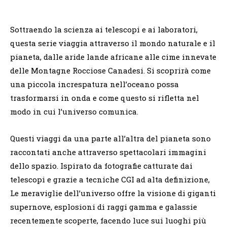
Sottraendo la scienza ai telescopi e ai laboratori,
questa serie viaggia attraverso il mondo naturale e il
pianeta, dalle aride lande africane alle cime innevate
delle Montagne Rocciose Canadesi. Si scoprirà come
una piccola increspatura nell’oceano possa
trasformarsi in onda e come questo si rifletta nel
modo in cui l’universo comunica.
Questi viaggi da una parte all’altra del pianeta sono
raccontati anche attraverso spettacolari immagini
dello spazio. Ispirato da fotografie catturate dai
telescopi e grazie a tecniche CGI ad alta definizione,
Le meraviglie dell’universo offre la visione di giganti
supernove, esplosioni di raggi gamma e galassie
recentemente scoperte, facendo luce sui luoghi più