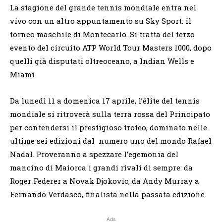
La stagione del grande tennis mondiale entra nel
vivo con un altro appuntamento su Sky Sport: il
torneo maschile di Montecarlo. Si tratta del terzo
evento del circuito ATP World Tour Masters 1000, dopo
quelli già disputati oltreoceano, a Indian Wells e
Miami.
Da lunedì 11 a domenica 17 aprile, l’élite del tennis
mondiale si ritroverà sulla terra rossa del Principato
per contendersi il prestigioso trofeo, dominato nelle
ultime sei edizioni dal numero uno del mondo Rafael
Nadal. Proveranno a spezzare l’egemonia del
mancino di Maiorca i grandi rivali di sempre: da
Roger Federer a Novak Djokovic, da Andy Murray a
Fernando Verdasco, finalista nella passata edizione.
Ads