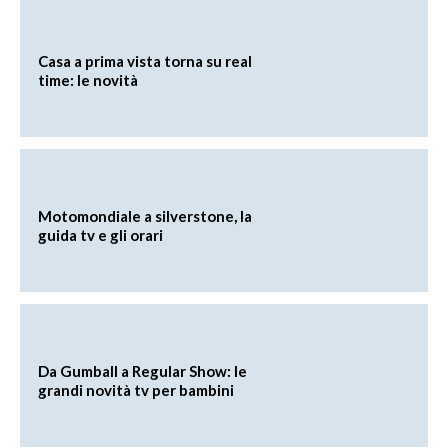
Casa a prima vista torna su real
time: le novità
Motomondiale a silverstone, la
guida tv e gli orari
Da Gumball a Regular Show: le
grandi novità tv per bambini