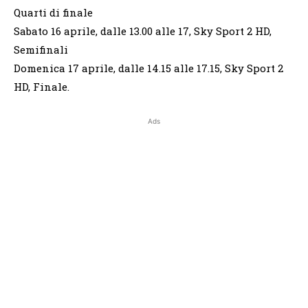
Quarti di finale
Sabato 16 aprile, dalle 13.00 alle 17, Sky Sport 2 HD,
Semifinali
Domenica 17 aprile, dalle 14.15 alle 17.15, Sky Sport 2
HD, Finale.
Ads