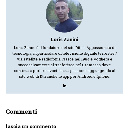
Loris Zanini
Loris Zanini è il fondatore del sito Dtti.it. Appassionato di
tecnologia, in particolare di televisione digitale terrestre /
via satellite e radiofonia. Nasce nel 1984 e Voghera e
successivamente si trasferisce nel Cremasco dove
continua a portare avanti la sua passione aggiungendo al
sito web di Dtti anche le app per Android e Iphone.
Commenti
lascia un commento