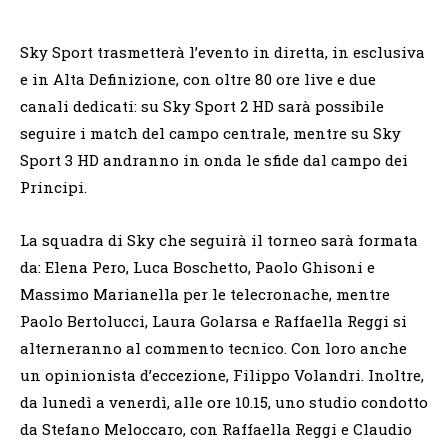
Sky Sport trasmetterà l’evento in diretta, in esclusiva
e in Alta Definizione, con oltre 80 ore live e due
canali dedicati: su Sky Sport 2 HD sarà possibile
seguire i match del campo centrale, mentre su Sky
Sport 3 HD andranno in onda le sfide dal campo dei
Principi.
La squadra di Sky che seguirà il torneo sarà formata
da: Elena Pero, Luca Boschetto, Paolo Ghisoni e
Massimo Marianella per le telecronache, mentre
Paolo Bertolucci, Laura Golarsa e Raffaella Reggi si
alterneranno al commento tecnico. Con loro anche
un opinionista d’eccezione, Filippo Volandri. Inoltre,
da lunedì a venerdì, alle ore 10.15, uno studio condotto
da Stefano Meloccaro, con Raffaella Reggi e Claudio