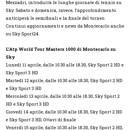
Mezzadri, introdurrà le lunghe giornate di tennis su
Sky. Sabato e domenica, invece, l’approfondimento
anticiperà le semifinali e la finale del torneo.
Continui aggiornamenti e news da Montecarlo anche
su Sky Sport24.
L’Atp World Tour Masters 1000 di Montecarlo su
Sky
Lunedì 11 aprile, dalle 10.30 alle 18.30, Sky Sport 2 HD e
Sky Sport 3 HD
Martedì 12 aprile, dalle 10.30 alle 18.30, Sky Sport 2 HD
e Sky Sport 3 HD
Mercoledì 13 aprile, dalle 10.30 alle 18.30, Sky Sport 2
HD e Sky Sport 3 HD
Giovedì 14 aprile, dalle 10.30 alle 18.30, Sky Sport 2 HD
e Sky Sport 3 HD, Ottavi di finale
Venerdì 15 aprile, dalle 10.30 alle 18.30, Sky Sport 2 HD,