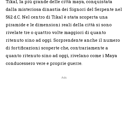
Tikal, la più grande delle città maya, conquistata
dalla misteriosa dinastia dei Signori del Serpente nel
562 d.C. Nel centro di Tikal è stata scoperta una
piramide e le dimensioni reali della città si sono
rivelate tre o quattro volte maggiori di quanto
ritenuto sino ad oggi. Sorprendente anche il numero
di fortificazioni scoperte che, contrariamente a
quanto ritenuto sino ad oggi, rivelano come i Maya
conducessero vere e proprie guerre.
Ads