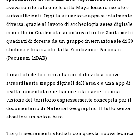
avevano ritenuto che le città Maya fossero isolate e
autosufficienti. Oggi la situazione appare totalmente
diversa, grazie al lavoro di archeologia aerea digitale
condotto in Guatemala su un’area di oltre 2mila metri
quadrati di foresta da un gruppo internazionale di 30
studiosi e finanziato dalla Fondazione Pacuman
(Pacunam LiDAR)
I risultati della ricerca hanno dato vita a nuove
straordinarie mappe digitali dell’area e a una app di
realtà aumentata che traduce i dati aerei in una
visione del territorio espressamente concepita per il
documentario di National Geographic. Il tutto senza
abbattere un solo albero.
Tra gli isediamenti studiati con questa nuova tecnica