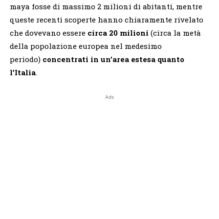
maya fosse di massimo 2 milioni di abitanti, mentre
queste recenti scoperte hanno chiaramente rivelato
che dovevano essere
circa 20 milioni
(circa la metà
della popolazione europea nel medesimo
periodo)
concentrati in un’area estesa quanto
l’Italia
.
Ads