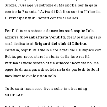
Scozia, l’Orange Velodrome di Marsiglia per la gara
contro la Francia, l’Aviva di Dublino contro l’Irlanda,
il Principality di Cardiff contro il Galles.
Per il 1° turno sabato e domenica sarà ospite l’ala
azzurra
Giovanbattista Venditti
, mentre uno spazio
sarà dedicato ai
Briganti del club di Librino
,
Catania, ospiti in studio e collegati dall’Olimpico con
Rubio, per raccontare la storia della loro realtà,
vittima il mese scorso di un attacco incendiario, ma
oggetto di una gara di solidarietà da parte di tutto il
movimento ovale e non solo.
Tutto sarà trasmesso live anche in streaming
su
DPLAY
.