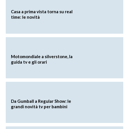
Casa a prima vista torna su real
time: le novità
Motomondiale a silverstone, la
guida tv e gli orari
Da Gumball a Regular Show: le
grandi novità tv per bambini