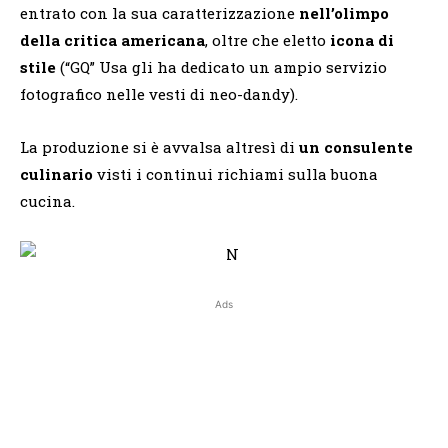
entrato con la sua caratterizzazione
nell’olimpo
della critica americana
, oltre che eletto
icona di
stile
(“GQ” Usa gli ha dedicato un ampio servizio
fotografico nelle vesti di neo-dandy).
La produzione si è avvalsa altresì di
un consulente
culinario
visti i continui richiami sulla buona
cucina.
Ads