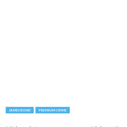
JAMES BOND
PREMIUM CRIME