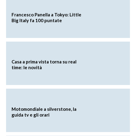
Francesco Panella a Tokyo: Little
Big Italy fa 100 puntate
Casa a prima vista torna su real
time: le novità
Motomondiale a silverstone, la
guida tv e gli orari