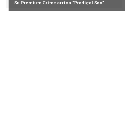
Su Premium Crime arriva “Prodigal Son”