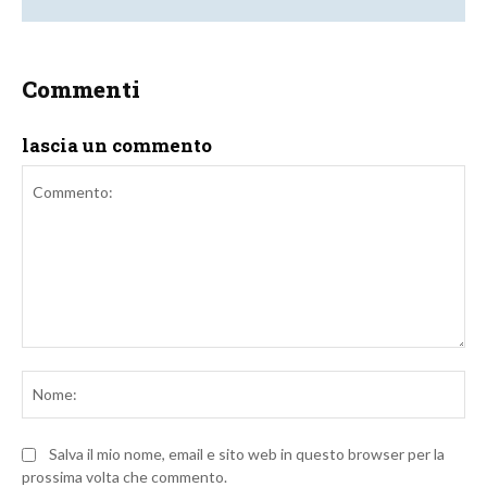
Commenti
lascia un commento
Commento:
No
Salva il mio nome, email e sito web in questo browser per la
prossima volta che commento.