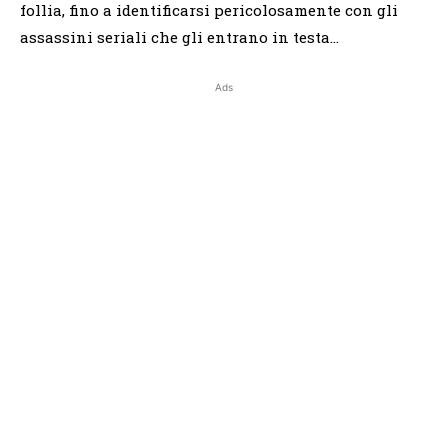
follia, fino a identificarsi pericolosamente con gli
assassini seriali che gli entrano in testa…
Ads