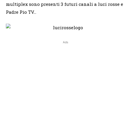
multiplex sono presenti 3 futuri canali a luci rosse e
Padre Pio TV…
Ads