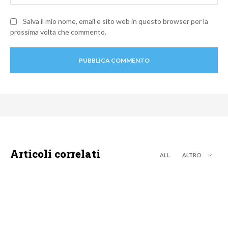
Salva il mio nome, email e sito web in questo browser per la
prossima volta che commento.
Articoli correlati
ALL
ALTRO