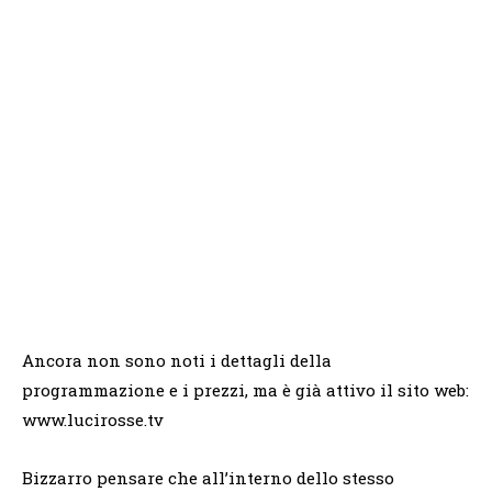
Ancora non sono noti i dettagli della
programmazione e i prezzi, ma è già attivo il sito web:
www.lucirosse.tv
Bizzarro pensare che all’interno dello stesso