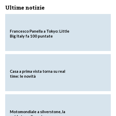
Ultime notizie
Francesco Panella a Tokyo: Little
Big Italy fa 100 puntate
Casa a prima vista torna su real
time: le novità
Motomondiale a silverstone, la