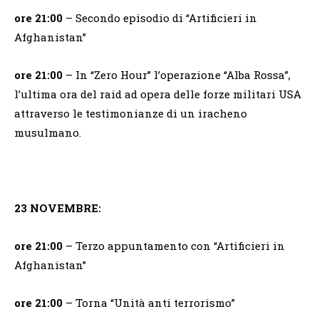
ore 21:00
– Secondo episodio di “Artificieri in
Afghanistan”
ore 21:00
– In “Zero Hour” l’operazione “Alba Rossa”,
l’ultima ora del raid ad opera delle forze militari USA
attraverso le testimonianze di un iracheno
musulmano.
23 NOVEMBRE:
ore 21:00
– Terzo appuntamento con “Artificieri in
Afghanistan”
ore 21:00
– Torna “Unità anti terrorismo”