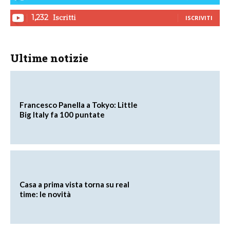
Iscritti
1,232
ISCRIVITI
Ultime notizie
Francesco Panella a Tokyo: Little
Big Italy fa 100 puntate
Casa a prima vista torna su real
time: le novità