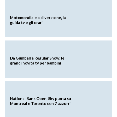
Motomondiale a silverstone, la
guida tv e gli orari
Da Gumball a Regular Show: le
grandi novità tv per bambini
National Bank Open, Sky punta su
Montreal e Toronto con 7 azzurri