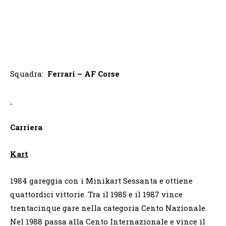
Squadra:
Ferrari – AF Corse
Carriera
Kart
1984 gareggia con i Minikart Sessanta e ottiene
quattordici vittorie. Tra il 1985 e il 1987 vince
trentacinque gare nella categoria Cento Nazionale.
Nel 1988 passa alla Cento Internazionale e vince il