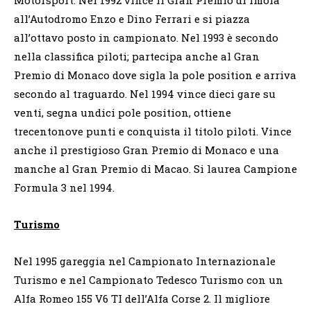
all’Autodromo Enzo e Dino Ferrari e si piazza
all’ottavo posto in campionato. Nel 1993 è secondo
nella classifica piloti; partecipa anche al Gran
Premio di Monaco dove sigla la pole position e arriva
secondo al traguardo. Nel 1994 vince dieci gare su
venti, segna undici pole position, ottiene
trecentonove punti e conquista il titolo piloti. Vince
anche il prestigioso Gran Premio di Monaco e una
manche al Gran Premio di Macao. Si laurea Campione
Formula 3 nel 1994.
Turismo
Nel 1995 gareggia nel Campionato Internazionale
Turismo e nel Campionato Tedesco Turismo con un
Alfa Romeo 155 V6 TI dell’Alfa Corse 2. Il migliore