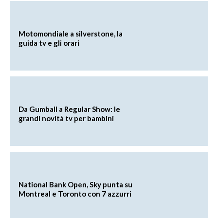
Motomondiale a silverstone, la
guida tv e gli orari
Da Gumball a Regular Show: le
grandi novità tv per bambini
National Bank Open, Sky punta su
Montreal e Toronto con 7 azzurri