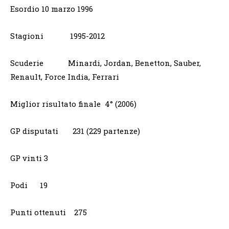
Esordio 10 marzo 1996
Stagioni 1995-2012
Scuderie Minardi, Jordan, Benetton, Sauber,
Renault, Force India, Ferrari
Miglior risultato finale 4° (2006)
GP disputati 231 (229 partenze)
GP vinti 3
Podi 19
Punti ottenuti 275