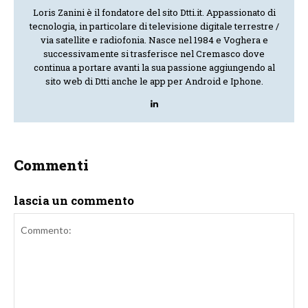
Loris Zanini è il fondatore del sito Dtti.it. Appassionato di
tecnologia, in particolare di televisione digitale terrestre /
via satellite e radiofonia. Nasce nel 1984 e Voghera e
successivamente si trasferisce nel Cremasco dove
continua a portare avanti la sua passione aggiungendo al
sito web di Dtti anche le app per Android e Iphone.
Commenti
lascia un commento