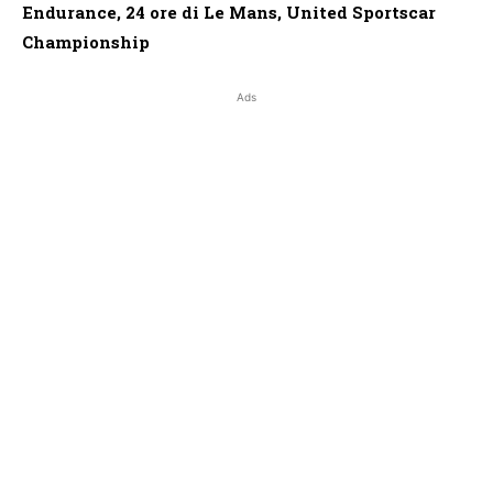
Endurance, 24 ore di Le Mans, United Sportscar
Championship
Ads