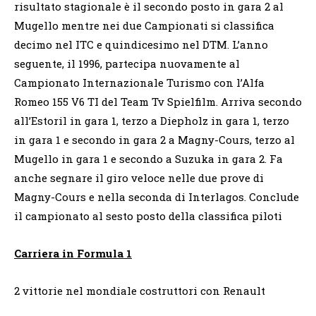
risultato stagionale è il secondo posto in gara 2 al
Mugello mentre nei due Campionati si classifica
decimo nel ITC e quindicesimo nel DTM. L’anno
seguente, il 1996, partecipa nuovamente al
Campionato Internazionale Turismo con l’Alfa
Romeo 155 V6 TI del Team Tv Spielfilm. Arriva secondo
all’Estoril in gara 1, terzo a Diepholz in gara 1, terzo
in gara 1 e secondo in gara 2 a Magny-Cours, terzo al
Mugello in gara 1 e secondo a Suzuka in gara 2. Fa
anche segnare il giro veloce nelle due prove di
Magny-Cours e nella seconda di Interlagos. Conclude
il campionato al sesto posto della classifica piloti
Carriera in Formula 1
2 vittorie nel mondiale costruttori con Renault