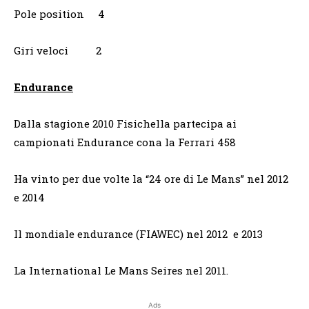
Pole position 4
Giri veloci 2
Endurance
Dalla stagione 2010 Fisichella partecipa ai
campionati Endurance cona la Ferrari 458
Ha vinto per due volte la “24 ore di Le Mans” nel 2012
e 2014
Il mondiale endurance (FIAWEC) nel 2012 e 2013
La International Le Mans Seires nel 2011.
Ads