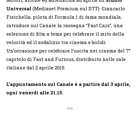
Universal
(Mediaset Premium sul DTT). Giancarlo
Fisichella, pilota di Formula 1 di fama mondiale,
introduce sul Canale la rassegna “Fast Cars”, una
selezione di film a tema per celebrare il mito della
velocità ed il sodalizio tra cinema e bolidi.
Un’occasione per celebrare l’uscita nei cinema del 7°
capitolo di Fast and Furious, distribuito nelle sale
italiane dal 2 aprile 2015.
L’appuntamento sul Canale è a partire dal 3 aprile,
ogni venerdì alle 21.15.
Ads