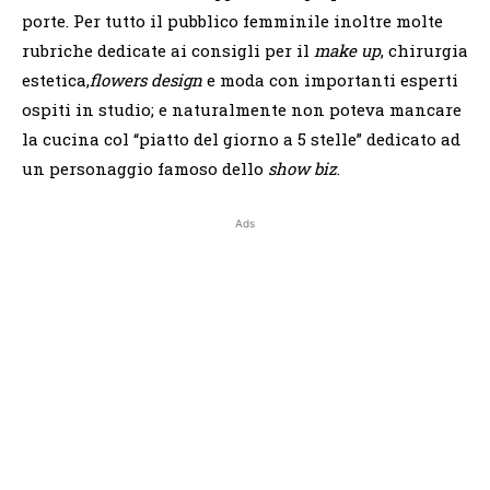
porte. Per tutto il pubblico femminile inoltre molte
rubriche dedicate ai consigli per il
make up
, chirurgia
estetica,
flowers design
e moda con importanti esperti
ospiti in studio; e naturalmente non poteva mancare
la cucina col “piatto del giorno a 5 stelle” dedicato ad
un personaggio famoso dello
show biz
.
Ads