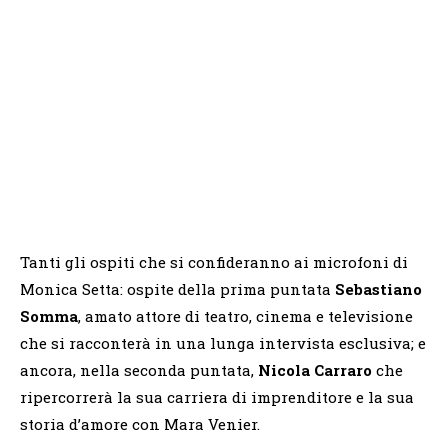
Tanti gli ospiti che si confideranno ai microfoni di
Monica Setta: ospite della prima puntata
Sebastiano
Somma
, amato attore di teatro, cinema e televisione
che si racconterà in una lunga intervista esclusiva; e
ancora, nella seconda puntata,
Nicola Carraro
che
ripercorrerà la sua carriera di imprenditore e la sua
storia d’amore con Mara Venier.