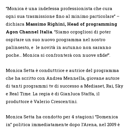
“Monica è una indefessa professionista che cura
ogni sua trasmissione fino al minimo particolare” –
dichiara
Massimo Righini, Head of programming
Agon Channel Italia
. “Siamo orgogliosi di poter
ospitare un suo nuovo programma nel nostro
palinsesto, e le novità in autunno non saranno
poche… Monica si confronterà con nuove sfide!”.
Monica Setta è conduttrice e autrice del programma
che ha scritto con Andrea Mennella, giovane autore
di tanti programmi tv di successo a Mediaset, Rai, Sky
e Real Time. La regia è di Gianluca Staffa, il
produttore è Valerio Crescentini.
Monica Setta ha condotto per 4 stagioni “Domenica
in” politica immediatamente dopo l’Arena, nel 2009 è