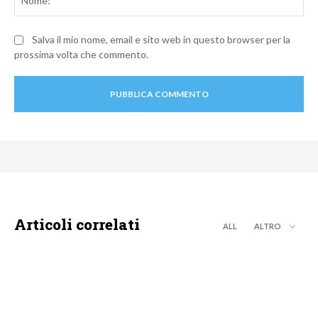
Salva il mio nome, email e sito web in questo browser per la
prossima volta che commento.
Articoli correlati
ALL
ALTRO