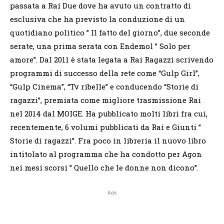
passata a Rai Due dove ha avuto un contratto di
esclusiva che ha previsto la conduzione di un
quotidiano politico ” Il fatto del giorno”, due seconde
serate, una prima serata con Endemol ” Solo per
amore”. Dal 2011 è stata legata a Rai Ragazzi scrivendo
programmi di successo della rete come “Gulp Girl”,
“Gulp Cinema”, “Tv ribelle” e conducendo “Storie di
ragazzi”, premiata come migliore trasmissione Rai
nel 2014 dal MOIGE. Ha pubblicato molti libri fra cui,
recentemente, 6 volumi pubblicati da Rai e Giunti ”
Storie di ragazzi”. Fra poco in libreria il nuovo libro
intitolato al programma che ha condotto per Agon
nei mesi scorsi ” Quello che le donne non dicono”.
Ads