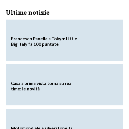
Ultime notizie
Francesco Panella a Tokyo: Little
Big Italy fa 100 puntate
Casa a prima vista torna su real
time: le novità
Motomondiale a silverstone, la