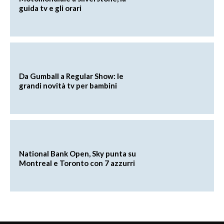
guida tv e gli orari
Da Gumball a Regular Show: le
grandi novità tv per bambini
National Bank Open, Sky punta su
Montreal e Toronto con 7 azzurri