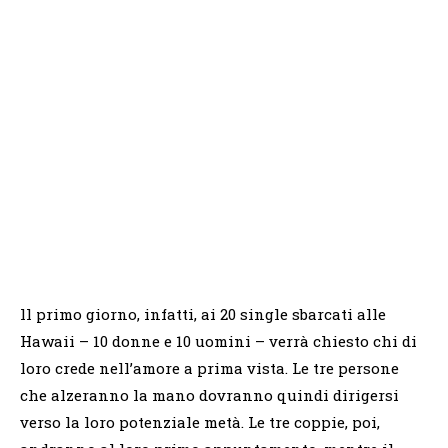
ll primo giorno, infatti, ai 20 single sbarcati alle
Hawaii – 10 donne e 10 uomini – verrà chiesto chi di
loro crede nell’amore a prima vista. Le tre persone
che alzeranno la mano dovranno quindi dirigersi
verso la loro potenziale metà. Le tre coppie, poi,