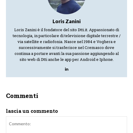
Loris Zanini
Loris Zanini è il fondatore del sito Dtti.it. Appassionato di
tecnologia, in particolare di televisione digitale terrestre /
via satellite e radiofonia. Nasce nel 1984 e Voghera e
successivamente si trasferisce nel Cremasco dove
continua a portare avanti la sua passione aggiungendo al
sito web di Dtti anche le app per Android e Iphone.
Commenti
lascia un commento