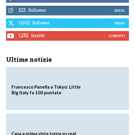
Follower
323
SEGUI
Follower
1,002
SEGUI
Iscritti
1,232
ISCRIVITI
Ultime notizie
Francesco Panella a Tokyo: Little
Big Italy fa 100 puntate
Casa a prima vista torna su real