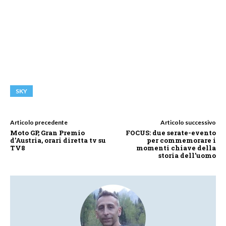
SKY
Articolo precedente
Articolo successivo
Moto GP, Gran Premio
FOCUS: due serate-evento
d’Austria, orari diretta tv su
per commemorare i
TV8
momenti chiave della
storia dell’uomo