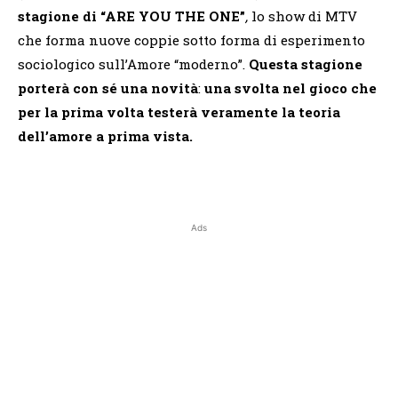
stagione di “ARE YOU THE ONE”
,
lo show di MTV
che forma nuove coppie sotto forma di esperimento
sociologico sull’Amore “moderno”.
Questa stagione
porterà con sé una
novità
:
una svolta nel gioco che
per la prima volta testerà veramente la teoria
dell’amore a prima vista.
Ads