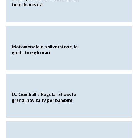
time: le novità
Motomondiale a silverstone, la
guida tv e gli orari
Da Gumball a Regular Show: le
grandi novità tv per bambini