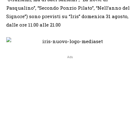
Pasqualino”, “Secondo Ponzio Pilato”, “Nell’anno del
Signore”) sono previsti su “Iris” domenica 31 agosto,
dalle ore 11.00 alle 21.00
Ads