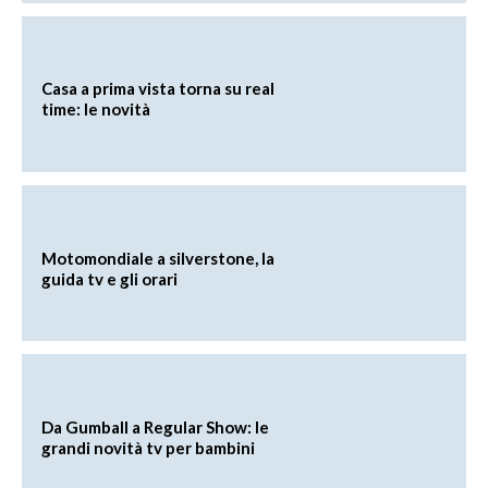
Casa a prima vista torna su real
time: le novità
Motomondiale a silverstone, la
guida tv e gli orari
Da Gumball a Regular Show: le
grandi novità tv per bambini