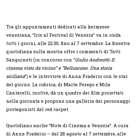
Tra gli appuntamenti dedicati alla kermesse
veneziana, “Iris al Festival di Venezia” va in onda
tutti i giorni, alle 22.30, fino al 7 settembre. La finestra
quotidiana sulla mostra offre i commenti di Tatti
Sanguineti (in concorso con “
Giulio Andreotti-Il
cinema visto da vicino
” e “
Belluscone. Una storia
siciliana
”) e le interviste di Anna Praderio con le star
del giorno. La rubrica, di Marta Perego e Mila
Cantarelli, inoltre, dà un quadro dei film proiettati
nella giornata e propone una galleria dei personaggi
protagonisti del red carpet.
Quotidiano anche “Note di Cinema a Venezia”. A cura
di Anna Praderio – dal 28 agosto al 7 settembre, alle