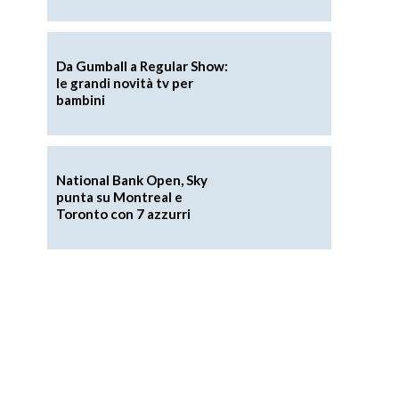
Da Gumball a Regular Show:
le grandi novità tv per
bambini
National Bank Open, Sky
punta su Montreal e
Toronto con 7 azzurri