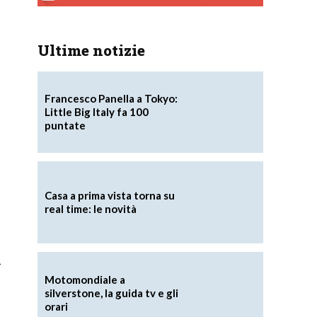
Ultime notizie
Francesco Panella a Tokyo:
Little Big Italy fa 100
puntate
Casa a prima vista torna su
real time: le novità
a
Motomondiale a
silverstone, la guida tv e gli
orari