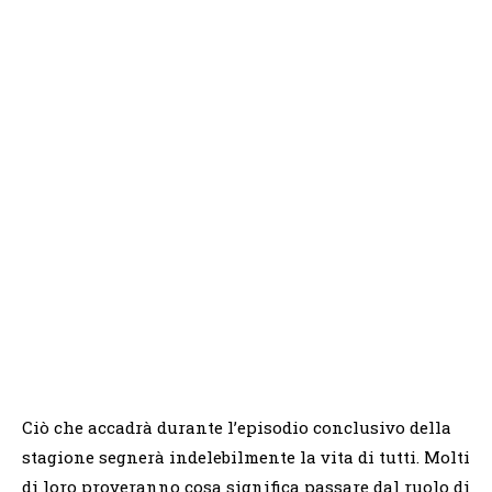
Ciò che accadrà durante l’episodio conclusivo della
stagione segnerà indelebilmente la vita di tutti. Molti
di loro proveranno cosa significa passare dal ruolo di