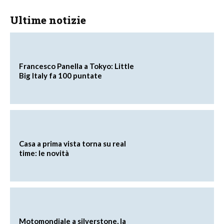
Ultime notizie
Francesco Panella a Tokyo: Little
Big Italy fa 100 puntate
Casa a prima vista torna su real
time: le novità
Motomondiale a silverstone, la