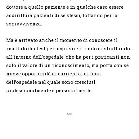
dottore a quello paziente e in qualche caso essere
addirittura pazienti di se stessi, lottando per la
sopravvivenza.
Ma è arrivato anche il momento di conoscere il
risultato dei test per acquisire il ruolo di strutturato
all’interno dell’ospedale, che ha per i praticanti non
solo il valore di un riconoscimento, ma porta con sé
nuove opportunità di carriera al di fuori
dell’ospedale nel quale sono cresciuti
professionalmente e personalmente.
Ads