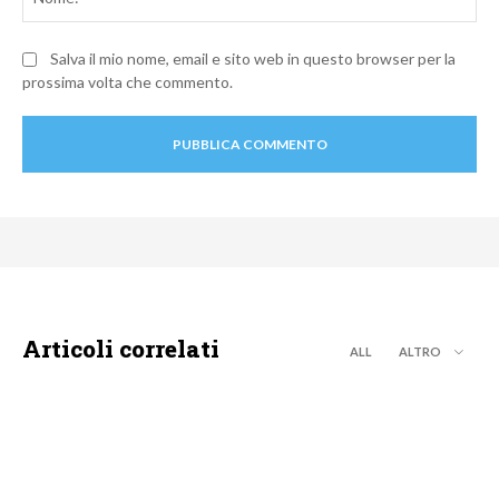
Salva il mio nome, email e sito web in questo browser per la
prossima volta che commento.
Articoli correlati
ALL
ALTRO