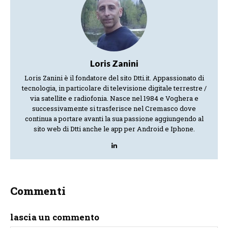
Loris Zanini
Loris Zanini è il fondatore del sito Dtti.it. Appassionato di
tecnologia, in particolare di televisione digitale terrestre /
via satellite e radiofonia. Nasce nel 1984 e Voghera e
successivamente si trasferisce nel Cremasco dove
continua a portare avanti la sua passione aggiungendo al
sito web di Dtti anche le app per Android e Iphone.
Commenti
lascia un commento