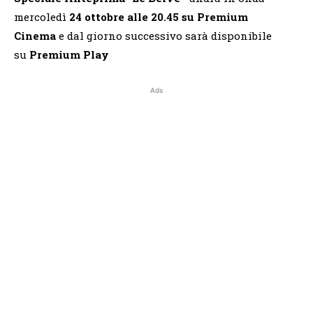
mercoledì
24 ottobre alle 20.45 su Premium
Cinema
e dal giorno successivo sarà disponibile
su
Premium Play
Ads