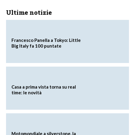
Ultime notizie
Francesco Panella a Tokyo: Little
Big Italy fa 100 puntate
Casa a prima vista torna su real
time: le novità
Motomondiale a silverstone, la