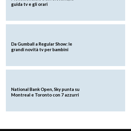
guida tv e gli orari
Da Gumball a Regular Show: le
grandi novità tv per bambini
National Bank Open, Sky punta su
Montreal e Toronto con 7 azzurri