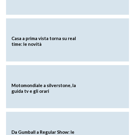
Casa a prima vista torna su real
time: le novità
Motomondiale a silverstone, la
guida tv e gli orari
Da Gumball a Regular Show: le