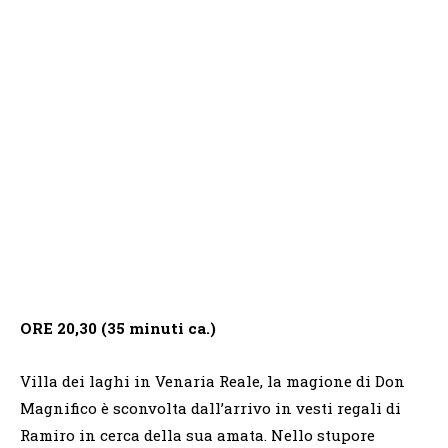
ORE 20,30 (35 minuti ca.)
Villa dei laghi in Venaria Reale, la magione di Don
Magnifico è sconvolta dall’arrivo in vesti regali di
Ramiro in cerca della sua amata. Nello stupore