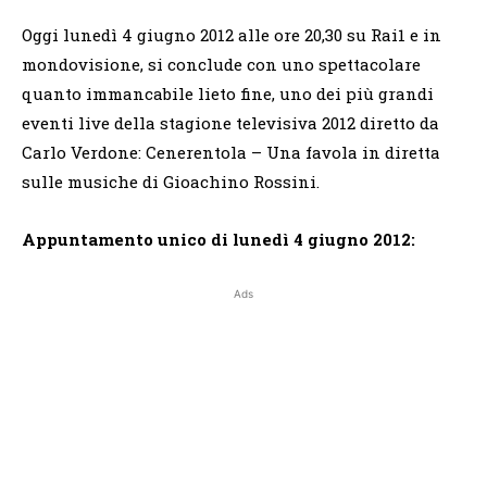
Oggi lunedì 4 giugno 2012 alle ore 20,30 su Rai1 e in
mondovisione, si conclude con uno spettacolare
quanto immancabile lieto fine, uno dei più grandi
eventi live della stagione televisiva 2012 diretto da
Carlo Verdone: Cenerentola – Una favola in diretta
sulle musiche di Gioachino Rossini.
Appuntamento unico di lunedì 4 giugno 2012:
Ads