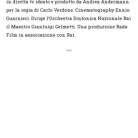
in diretta tv ideato e prodotto da Andrea Andermann
per la regia di Carlo Verdone. Cinematography Ennio
Guarnieri. Dirige l’Orchestra Sinfonica Nazionale Rai
il Maestro Gianluigi Gelmetti. Una produzione Rada
Film in associazione con Rai.
Ads