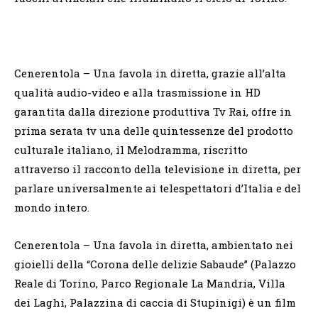
Cenerentola – Una favola in diretta, grazie all’alta
qualità audio-video e alla trasmissione in HD
garantita dalla direzione produttiva Tv Rai, offre in
prima serata tv una delle quintessenze del prodotto
culturale italiano, il Melodramma, riscritto
attraverso il racconto della televisione in diretta, per
parlare universalmente ai telespettatori d’Italia e del
mondo intero.
Cenerentola – Una favola in diretta, ambientato nei
gioielli della “Corona delle delizie Sabaude” (Palazzo
Reale di Torino, Parco Regionale La Mandria, Villa
dei Laghi, Palazzina di caccia di Stupinigi) è un film