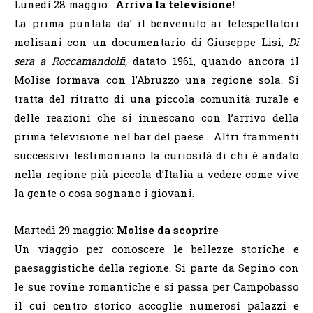
Lunedì 28 maggio:
Arriva la televisione!
La prima puntata da’ il benvenuto ai telespettatori
molisani con un documentario di Giuseppe Lisi,
Di
sera a Roccamandolfi,
datato 1961, quando ancora il
Molise formava con l’Abruzzo una regione sola. Si
tratta del ritratto di una piccola comunità rurale e
delle reazioni che si innescano con l’arrivo della
prima televisione nel bar del paese. Altri frammenti
successivi testimoniano la curiosità di chi è andato
nella regione più piccola d’Italia a vedere come vive
la gente o cosa sognano i giovani.
Martedì 29 maggio:
Molise da scoprire
Un viaggio per conoscere le bellezze storiche e
paesaggistiche della regione. Si parte da Sepino con
le sue rovine romantiche e si passa per Campobasso
il cui centro storico accoglie numerosi palazzi e