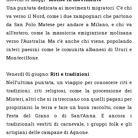
Una puntata dedicata ai movimenti migratori. C’è chi
va verso il Nord, come i due zampognari che partono
da San Polo Matese per andare a Milano, e chi va
all’estero, come la massiccia emigrazione molisana
verso l’Australia. Ma c’è anche chi viene, popolando
interi paesini come le comunità albanesi di Ururi e
Montecilfone.
Venerdì 01 giugno:
Riti e tradizioni
Nell’ultima puntata, un viaggio per conoscere riti e
tradizioni: riti religiosi, come la processione dei
Misteri, altri che si intrecciano con quelli pagani per
propiziarsi la terra e fare un buon raccolto, come la
Festa del Grano o di Sant’Anna. E ancora i
tradizionali vestiti di carnevale, i gruppi folk e gli
artigiani delle campane di Agnone.