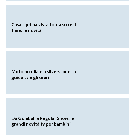
Casa a prima vista torna su real
time: le novità
Motomondiale a silverstone, la
guida tv e gli orari
Da Gumball a Regular Show: le
grandi novità tv per bambini