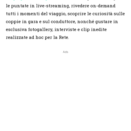
le puntate in live-streaming, rivedere on-demand
tutti i momenti del viaggio, scoprire le curiosità sulle
coppie in gara e sul conduttore, nonché gustare in
esclusiva fotogallery, interviste e clip inedite
realizzate ad hoc per la Rete.
Ads