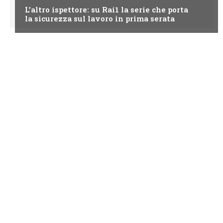
L’altro ispettore: su Rai1 la serie che porta
la sicurezza sul lavoro in prima serata