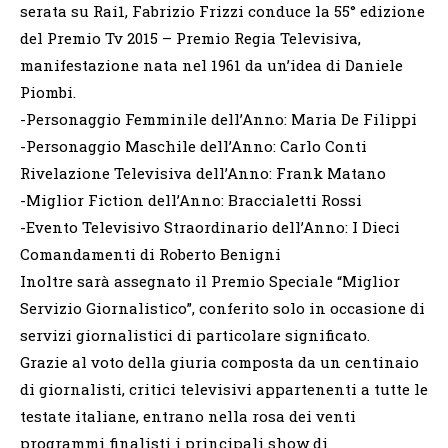
serata su Rai1, Fabrizio Frizzi conduce la 55° edizione
del Premio Tv 2015 – Premio Regia Televisiva,
manifestazione nata nel 1961 da un’idea di Daniele
Piombi.
-Personaggio Femminile dell’Anno: Maria De Filippi
-Personaggio Maschile dell’Anno: Carlo Conti
Rivelazione Televisiva dell’Anno: Frank Matano
-Miglior Fiction dell’Anno: Braccialetti Rossi
-Evento Televisivo Straordinario dell’Anno: I Dieci
Comandamenti di Roberto Benigni
Inoltre sarà assegnato il Premio Speciale “Miglior
Servizio Giornalistico”, conferito solo in occasione di
servizi giornalistici di particolare significato.
Grazie al voto della giuria composta da un centinaio
di giornalisti, critici televisivi appartenenti a tutte le
testate italiane, entrano nella rosa dei venti
programmi finalisti i principali show di