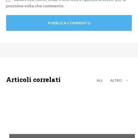
prossima volta che commento.
Articoli correlati
ALL
ALTRO
CALCIO