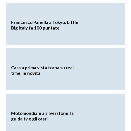
Francesco Panella a Tokyo: Little
Big Italy fa 100 puntate
Casa a prima vista torna su real
time: le novità
Motomondiale a silverstone, la
guida tv e gli orari