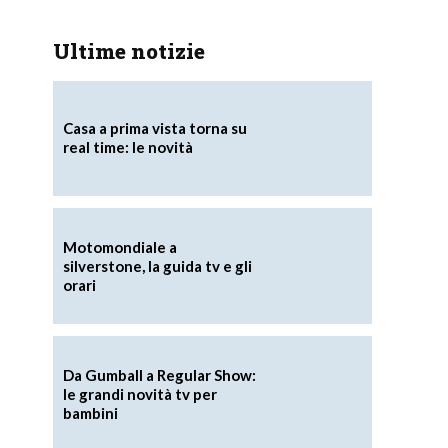
Ultime notizie
Casa a prima vista torna su
real time: le novità
Motomondiale a
silverstone, la guida tv e gli
orari
Da Gumball a Regular Show:
le grandi novità tv per
bambini