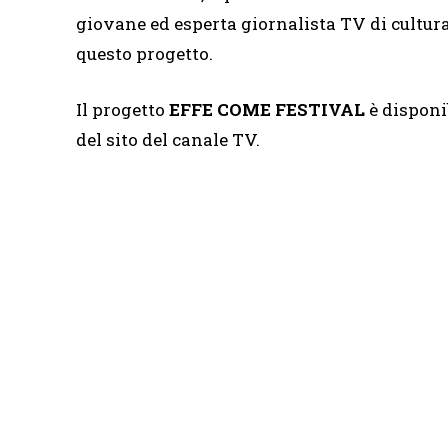
giovane ed esperta giornalista TV di cultura 
questo progetto.
Il progetto
EFFE COME FESTIVAL
è disponi
del sito del canale TV.