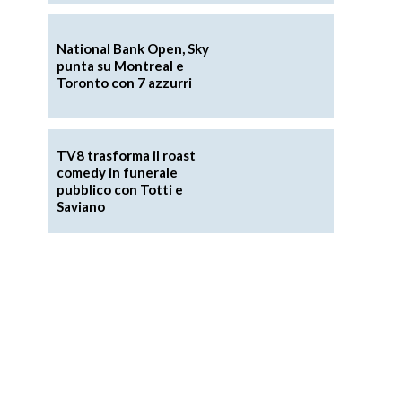
National Bank Open, Sky
punta su Montreal e
Toronto con 7 azzurri
TV8 trasforma il roast
comedy in funerale
pubblico con Totti e
Saviano