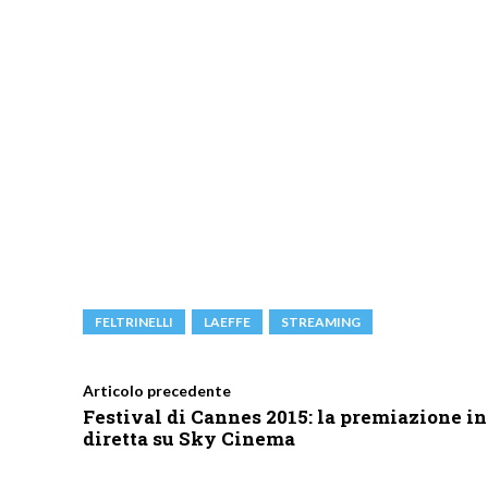
FELTRINELLI
LAEFFE
STREAMING
Articolo precedente
Festival di Cannes 2015: la premiazione in
diretta su Sky Cinema