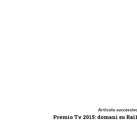
Articolo successiv
Premio Tv 2015: domani su Rai