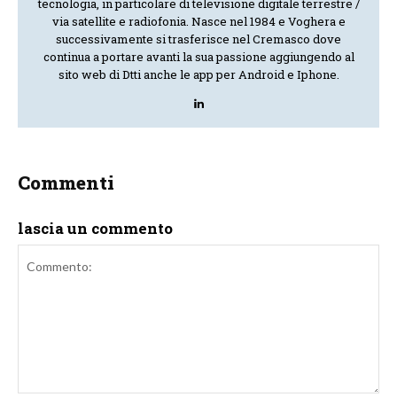
tecnologia, in particolare di televisione digitale terrestre /
via satellite e radiofonia. Nasce nel 1984 e Voghera e
successivamente si trasferisce nel Cremasco dove
continua a portare avanti la sua passione aggiungendo al
sito web di Dtti anche le app per Android e Iphone.
Commenti
lascia un commento