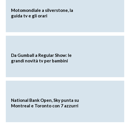
Motomondiale a silverstone, la
guida tv e gli orari
Da Gumball a Regular Show: le
grandi novità tv per bambini
National Bank Open, Sky punta su
Montreal e Toronto con 7 azzurri