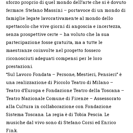
sforzo proprio di quel mondo dell’arte che si è dovuto
fermare. Stefano Massini – portavoce di un mondo di
famiglie legate lavorativamente al mondo dello
spettacolo che vive giorni di angoscia e incertezza,
senza prospettive certe – ha voluto che la sua
partecipazione fosse gratuita, ma a tutte le
maestranze coinvolte nel progetto fossero
riconosciuti adeguati compensi per le loro
prestazioni.
“Sul Lavoro Fondata – Persone, Mestieri, Pensieri” è
una realizzazione di Piccolo Teatro di Milano –
Teatro d’Europa e Fondazione Teatro della Toscana –
Teatro Nazionale Comune di Firenze – Assessorato
alla Cultura in collaborazione con Fondazione
Sistema Toscana. La regia è di Tobia Pescia. Le
musiche dal vivo sono di Stefano Corsi ed Enrico
Fink.