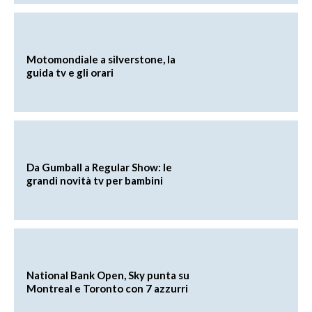
Motomondiale a silverstone, la
guida tv e gli orari
Da Gumball a Regular Show: le
grandi novità tv per bambini
National Bank Open, Sky punta su
Montreal e Toronto con 7 azzurri