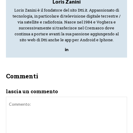
Loris Zanini
Loris Zanini è il fondatore del sito Dtti.it. Appassionato di
tecnologia, in particolare di televisione digitale terrestre /
via satellite e radiofonia. Nasce nel 1984 e Voghera e
successivamente si trasferisce nel Cremasco dove
continua a portare avanti la sua passione aggiungendo al
sito web di Dtti anche le app per Android e Iphone.
Commenti
lascia un commento