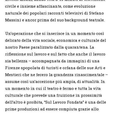
civile e insieme affascinante, come evoluzione
naturale dei popolari racconti televisivi di Stefano
Massini e ancor prima del suo background teatrale.
Un’operazione che si inserisce in un momento così
delicato della vita sociale, economica e culturale del
nostro Paese paralizzato dalla quarantena. La
riflessione sul lavoro e sul fatto che anche il lavoro
sia bellezza – accompagnata da immagini di una
Firenze spopolata di turisti e orfana delle sue Arti e
Mestieri che ne fecero la grandezza rinascimentale –
assume così un’accezione più ampia, di attualità. In
un momento in cui il teatro è fermo e tutta la vita
culturale che prevede una fruizione in prossimità
dell’altro è proibita, “Sul Lavoro Fondata” è una delle
prime produzioni ad essere compiuta grazie allo