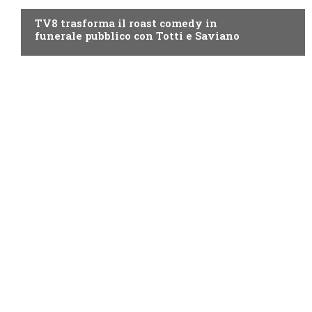
TV8 trasforma il roast comedy in
funerale pubblico con Totti e Saviano