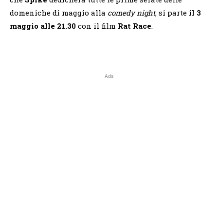
domeniche di maggio alla
comedy night
, si parte il
3
maggio alle 21.30
con il film
Rat Race
.
Ads