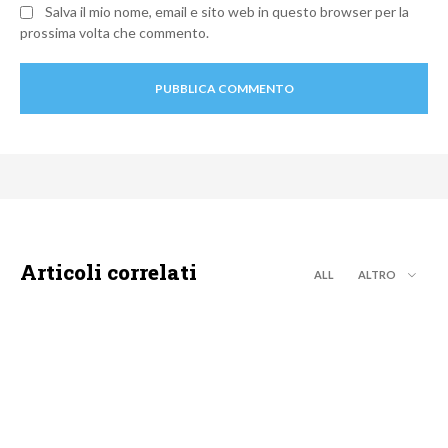
Salva il mio nome, email e sito web in questo browser per la
prossima volta che commento.
Articoli correlati
ALL
ALTRO
DISCOVERY+