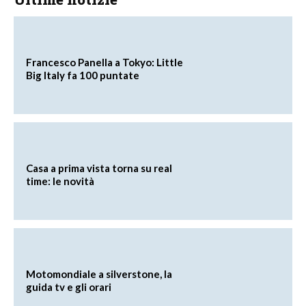
Francesco Panella a Tokyo: Little
Big Italy fa 100 puntate
Casa a prima vista torna su real
time: le novità
Motomondiale a silverstone, la
guida tv e gli orari