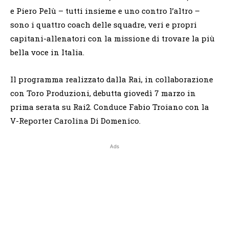
e Piero Pelù – tutti insieme e uno contro l’altro –
sono i quattro coach delle squadre, veri e propri
capitani-allenatori con la missione di trovare la più
bella voce in Italia.
Il programma realizzato dalla Rai, in collaborazione
con Toro Produzioni, debutta giovedì 7 marzo in
prima serata su Rai2. Conduce Fabio Troiano con la
V-Reporter Carolina Di Domenico.
Ads