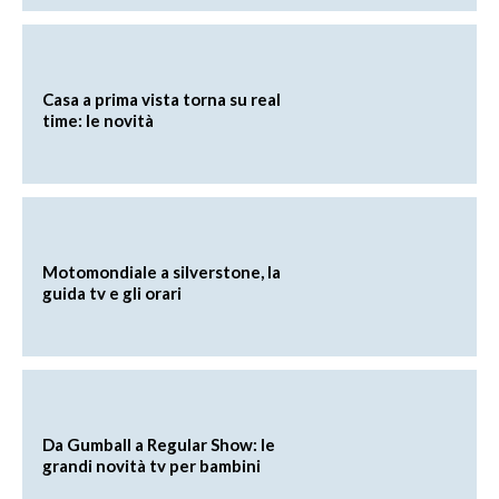
Casa a prima vista torna su real
time: le novità
Motomondiale a silverstone, la
guida tv e gli orari
Da Gumball a Regular Show: le
grandi novità tv per bambini