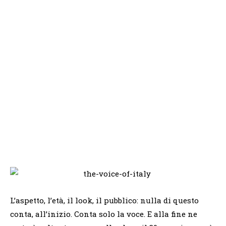
L’aspetto, l’età, il look, il pubblico: nulla di questo
conta, all’inizio. Conta solo la voce. E alla fine ne