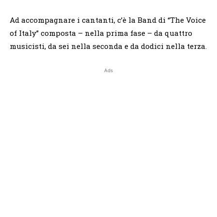
Ad accompagnare i cantanti, c’è la Band di “The Voice
of Italy” composta – nella prima fase – da quattro
musicisti, da sei nella seconda e da dodici nella terza.
Ads