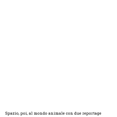
Spazio, poi, al mondo animale con due reportage