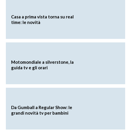
Casa a prima vista torna su real
time: le novità
Motomondiale a silverstone, la
guida tv e gli orari
Da Gumball a Regular Show: le
grandi novità tv per bambini