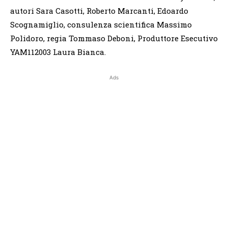
autori Sara Casotti, Roberto Marcanti, Edoardo
Scognamiglio, consulenza scientifica Massimo
Polidoro, regia Tommaso Deboni, Produttore Esecutivo
YAM112003 Laura Bianca.
Ads