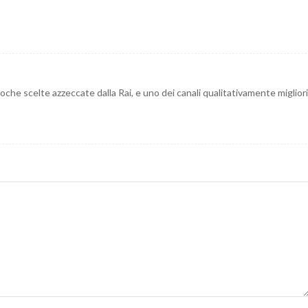
oche scelte azzeccate dalla Rai, e uno dei canali qualitativamente migliori