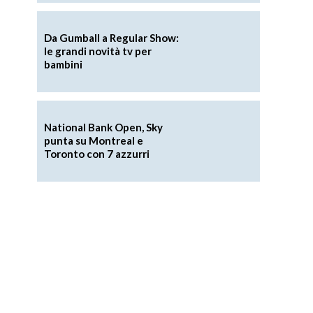
Da Gumball a Regular Show:
le grandi novità tv per
bambini
National Bank Open, Sky
punta su Montreal e
Toronto con 7 azzurri