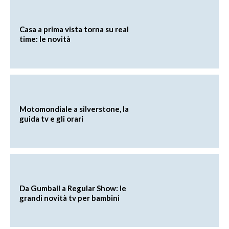
Casa a prima vista torna su real
time: le novità
Motomondiale a silverstone, la
guida tv e gli orari
Da Gumball a Regular Show: le
grandi novità tv per bambini