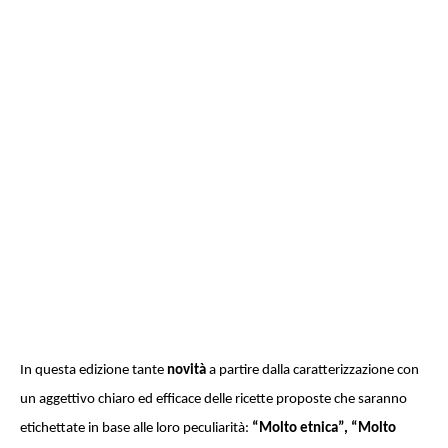
In questa edizione tante
novità
a partire dalla caratterizzazione con
un aggettivo chiaro ed efficace delle ricette proposte che saranno
etichettate in base alle loro peculiarità:
“Molto etnica”, “Molto