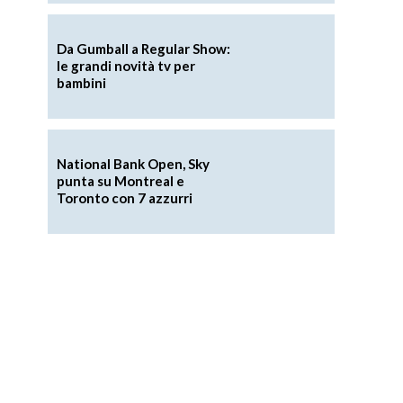
Da Gumball a Regular Show:
le grandi novità tv per
bambini
National Bank Open, Sky
punta su Montreal e
Toronto con 7 azzurri