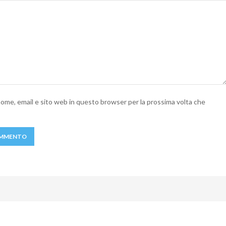
 nome, email e sito web in questo browser per la prossima volta che