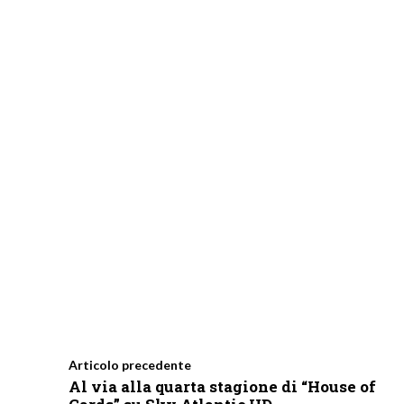
Articolo precedente
Al via alla quarta stagione di “House of