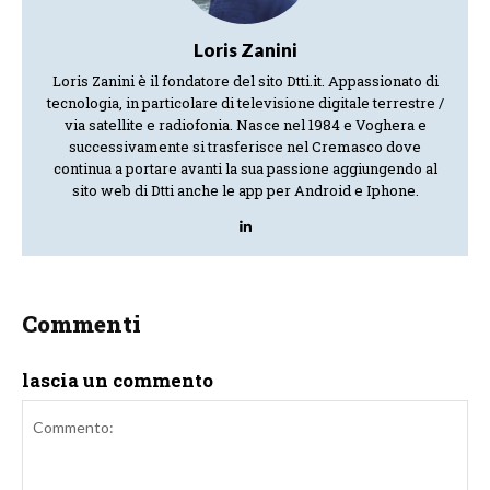
Loris Zanini
Loris Zanini è il fondatore del sito Dtti.it. Appassionato di
tecnologia, in particolare di televisione digitale terrestre /
via satellite e radiofonia. Nasce nel 1984 e Voghera e
successivamente si trasferisce nel Cremasco dove
continua a portare avanti la sua passione aggiungendo al
sito web di Dtti anche le app per Android e Iphone.
Commenti
lascia un commento