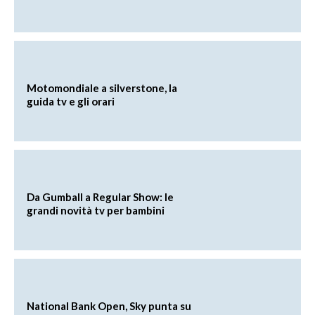
Motomondiale a silverstone, la
guida tv e gli orari
Da Gumball a Regular Show: le
grandi novità tv per bambini
National Bank Open, Sky punta su