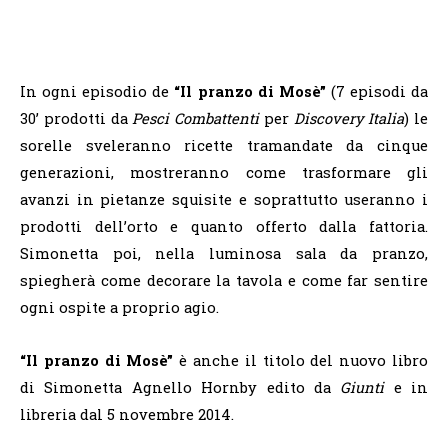
In ogni episodio de
“Il pranzo di Mosè”
(7 episodi da
30’ prodotti da
Pesci Combattenti
per
Discovery Italia
) le
sorelle sveleranno ricette tramandate da cinque
generazioni, mostreranno come trasformare gli
avanzi in pietanze squisite e soprattutto useranno i
prodotti dell’orto e quanto offerto dalla fattoria.
Simonetta poi, nella luminosa sala da pranzo,
spiegherà come decorare la tavola e come far sentire
ogni ospite a proprio agio.
“Il pranzo di Mosè”
è anche il titolo del nuovo libro
di Simonetta Agnello Hornby edito da
Giunti
e in
libreria dal 5 novembre 2014.