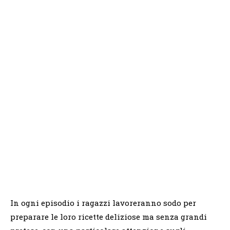
In ogni episodio i ragazzi lavoreranno sodo per
preparare le loro ricette deliziose ma senza grandi