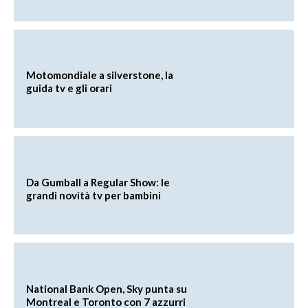
Motomondiale a silverstone, la
guida tv e gli orari
Da Gumball a Regular Show: le
grandi novità tv per bambini
National Bank Open, Sky punta su
Montreal e Toronto con 7 azzurri