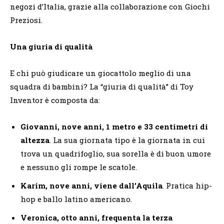
negozi d’Italia, grazie alla collaborazione con Giochi
Preziosi.
Una giuria di qualità
E chi può giudicare un giocattolo meglio di una
squadra di bambini? La “giuria di qualità” di Toy
Inventor è composta da:
Giovanni, nove anni, 1 metro e 33 centimetri di
altezza
. La sua giornata tipo è la giornata in cui
trova un quadrifoglio, sua sorella è di buon umore
e nessuno gli rompe le scatole.
Karim, nove anni, viene dall’Aquila
. Pratica hip-
hop e ballo latino americano.
Veronica, otto anni, frequenta la terza