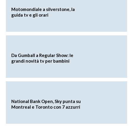
Motomondiale a silverstone, la
guida tv e gli orari
Da Gumball a Regular Show: le
grandi novità tv per bambini
National Bank Open, Sky punta su
Montreal e Toronto con 7 azzurri