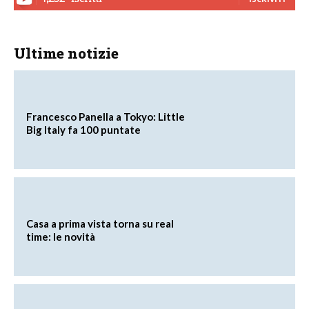
Ultime notizie
Francesco Panella a Tokyo: Little
Big Italy fa 100 puntate
Casa a prima vista torna su real
time: le novità