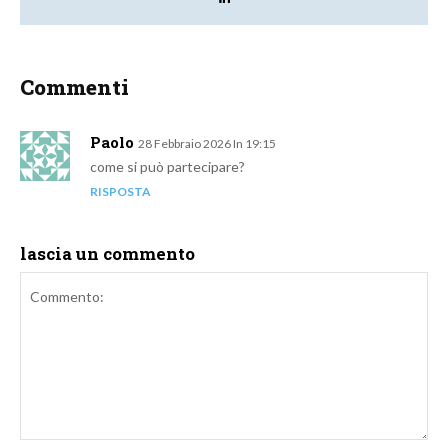
Commenti
Paolo
28 Febbraio 2026 In 19:15
come si può partecipare?
RISPOSTA
lascia un commento