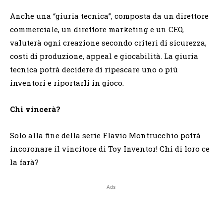
Anche una “giuria tecnica”, composta da un direttore
commerciale, un direttore marketing e un CEO,
valuterà ogni creazione secondo criteri di sicurezza,
costi di produzione, appeal e giocabilità. La giuria
tecnica potrà decidere di ripescare uno o più
inventori e riportarli in gioco.
Chi vincerà?
Solo alla fine della serie Flavio Montrucchio potrà
incoronare il vincitore di Toy Inventor! Chi di loro ce
la farà?
Ads