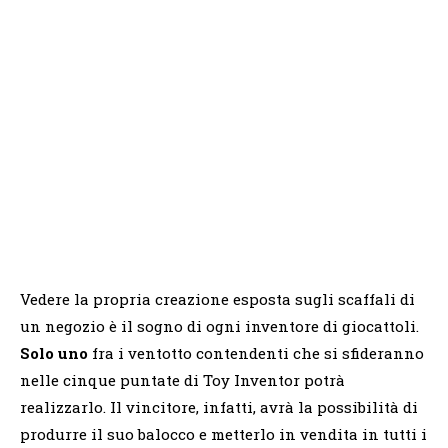
Vedere la propria creazione esposta sugli scaffali di
un negozio è il sogno di ogni inventore di giocattoli.
Solo uno
fra i ventotto contendenti che si sfideranno
nelle cinque puntate di Toy Inventor potrà
realizzarlo. Il vincitore, infatti, avrà la possibilità di
produrre il suo balocco e metterlo in vendita in tutti i