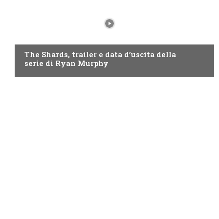
DISNEY+
The Shards, trailer e data d’uscita della
serie di Ryan Murphy