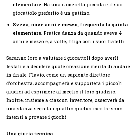
elementare
. Ha una cameretta piccola e il suo
giocattolo preferito è un gattino.
Sveva, nove anni e mezzo, frequenta la quinta
elementare
. Pratica danza da quando aveva 4
anni e mezzo e, a volte, litiga con i suoi fratelli.
Saranno loro a valutare i giocattoli dopo averli
testati e a decidere quale creazione merita di andare
in finale. Flavio, come un sapiente direttore
d’orchestra, accompagnerà e supporterà i piccoli
giudici ad esprimere al meglio il loro giudizio.
Inoltre, insieme a ciascun inventore, osserverà da
una stanza segreta i quattro giudici mentre sono
intenti a provare i giochi.
Una giuria tecnica