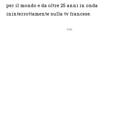
per il mondo e da oltre 25 anni in onda
ininterrottamente sulla tv francese.
Ads