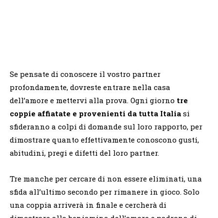
Se pensate di conoscere il vostro partner
profondamente, dovreste entrare nella casa
dell’amore e mettervi alla prova. Ogni giorno
tre
coppie affiatate e provenienti da tutta Italia
si
sfideranno a colpi di domande sul loro rapporto,
per
dimostrare quanto effettivamente conoscono gusti,
abitudini, pregi e difetti del loro partner.
Tre manche per cercare di non essere eliminati, una
sfida all’ultimo secondo per rimanere in gioco. Solo
una coppia arriverà in finale e cercherà di