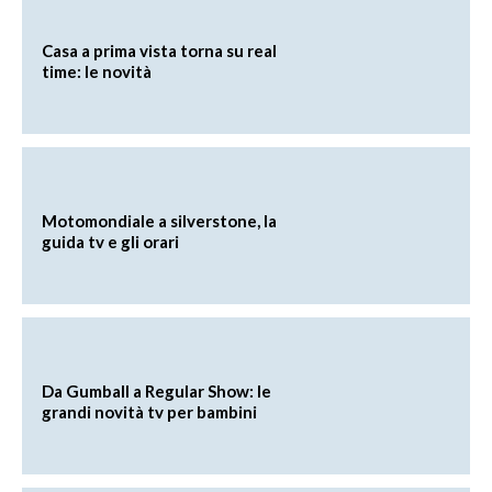
Casa a prima vista torna su real
time: le novità
Motomondiale a silverstone, la
guida tv e gli orari
Da Gumball a Regular Show: le
grandi novità tv per bambini