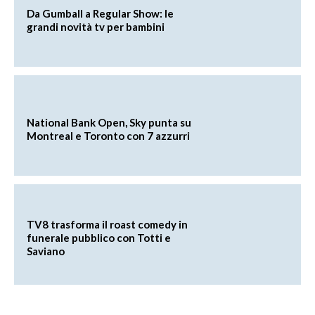
Da Gumball a Regular Show: le
grandi novità tv per bambini
National Bank Open, Sky punta su
Montreal e Toronto con 7 azzurri
TV8 trasforma il roast comedy in
funerale pubblico con Totti e
Saviano