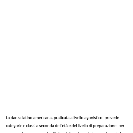
La danza latino americana, praticata a livello agonistico, prevede
categorie e classi a seconda dell’età e del livello di preparazione, per