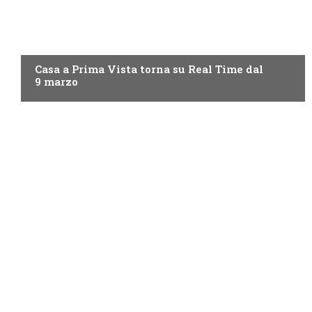
DISCOVERY+
Casa a Prima Vista torna su Real Time dal
9 marzo