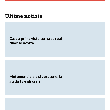
Ultime notizie
Casa a prima vista torna su real
time: le novità
Motomondiale a silverstone, la
guida tv e gli orari