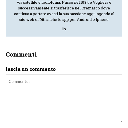
via satellite e radiofonia. Nasce nel 1984 e Voghera e
successivamente si trasferisce nel Cremasco dove
continua a portare avanti la sua passione aggiungendo al
sito web di Dtti anche le app per Android e Iphone.
Commenti
lascia un commento
Commento: