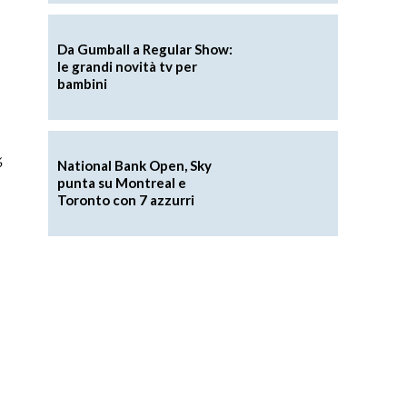
Da Gumball a Regular Show:
le grandi novità tv per
bambini
%
National Bank Open, Sky
punta su Montreal e
Toronto con 7 azzurri