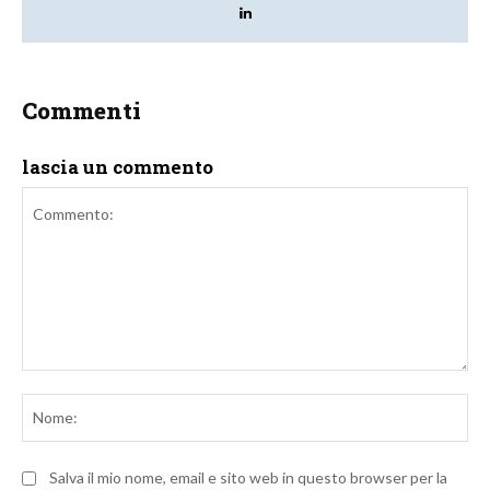
Commenti
lascia un commento
Commento:
No
Salva il mio nome, email e sito web in questo browser per la