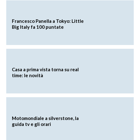
Francesco Panella a Tokyo: Little
Big Italy fa 100 puntate
Casa a prima vista torna su real
time: le novità
Motomondiale a silverstone, la
guida tv e gli orari