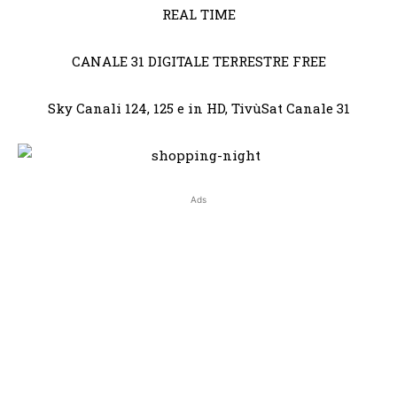
REAL TIME
CANALE 31 DIGITALE TERRESTRE FREE
Sky Canali 124, 125 e in HD, TivùSat Canale 31
Ads