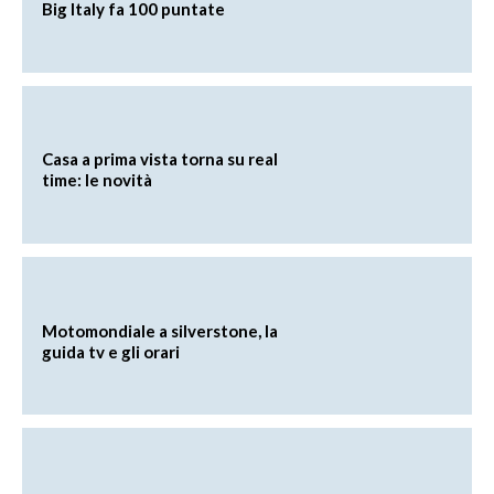
Big Italy fa 100 puntate
Casa a prima vista torna su real
time: le novità
Motomondiale a silverstone, la
guida tv e gli orari