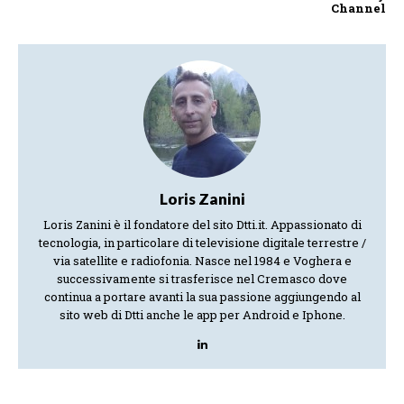
Channel
Loris Zanini
Loris Zanini è il fondatore del sito Dtti.it. Appassionato di
tecnologia, in particolare di televisione digitale terrestre /
via satellite e radiofonia. Nasce nel 1984 e Voghera e
successivamente si trasferisce nel Cremasco dove
continua a portare avanti la sua passione aggiungendo al
sito web di Dtti anche le app per Android e Iphone.