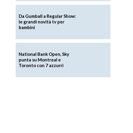
Da Gumball a Regular Show:
le grandi novità tv per
bambini
National Bank Open, Sky
punta su Montreal e
Toronto con 7 azzurri