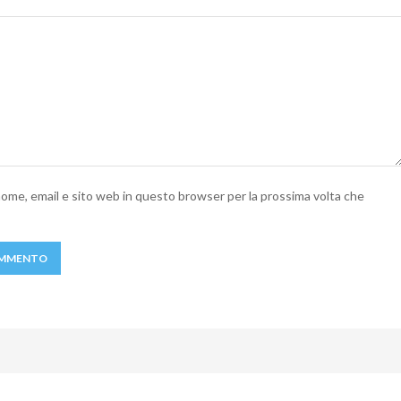
 nome, email e sito web in questo browser per la prossima volta che