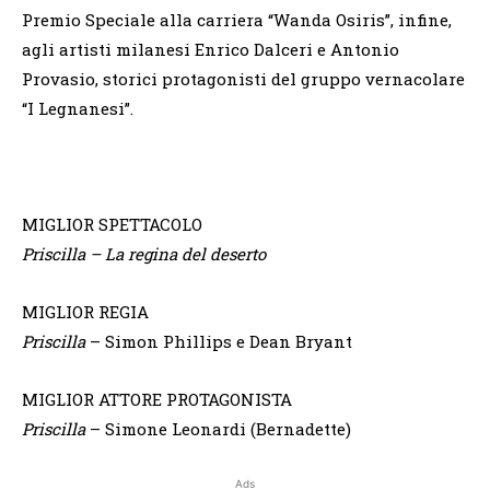
Premio Speciale alla carriera “Wanda Osiris”, infine,
agli artisti milanesi Enrico Dalceri e Antonio
Provasio, storici protagonisti del gruppo vernacolare
“I Legnanesi”.
MIGLIOR SPETTACOLO
Priscilla – La regina del deserto
MIGLIOR REGIA
Priscilla
– Simon Phillips e Dean Bryant
MIGLIOR ATTORE PROTAGONISTA
Priscilla
– Simone Leonardi (Bernadette)
Ads