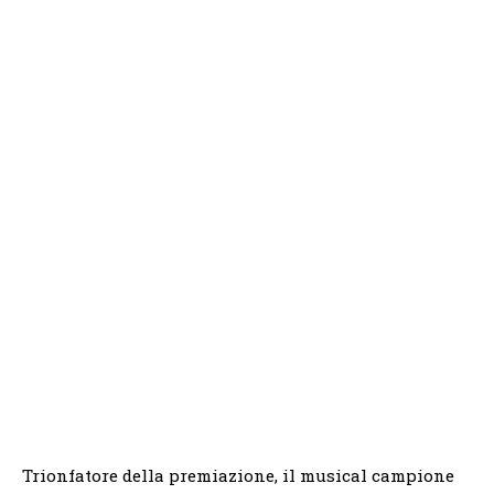
Trionfatore della premiazione, il musical campione