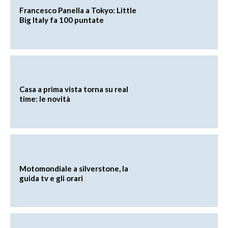
Francesco Panella a Tokyo: Little
Big Italy fa 100 puntate
Casa a prima vista torna su real
time: le novità
Motomondiale a silverstone, la
guida tv e gli orari