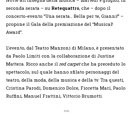
seconda serata – su
Retequattro
, che – dopo il
concerto-evento “Una serata… Bella per te, Gianni!” –
propone il Gala della premiazione del “Musical!
Award”.
L’evento, dal Teatro Manzoni di Milano, è presentato
da Paolo Limiti con la collaborazione di Justine
Mattera. Ricco anche il
red carpet
che ha preceduto lo
spettacolo, sul quale hanno sfilato personaggi del
teatro, della moda, della musica e della tv. Tra questi,
Cristina Parodi, Domenico Dolce, Fioretta Mari, Paolo
Ruffini, Manuel Frattini, Vittorio Brumotti.
Ads