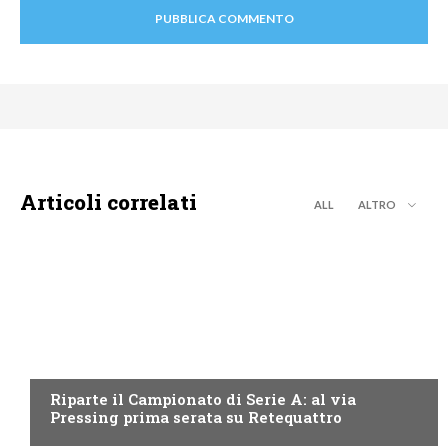
Articoli correlati
ALL
ALTRO
PROGRAMMI TV
Riparte il Campionato di Serie A: al via
Pressing prima serata su Retequattro