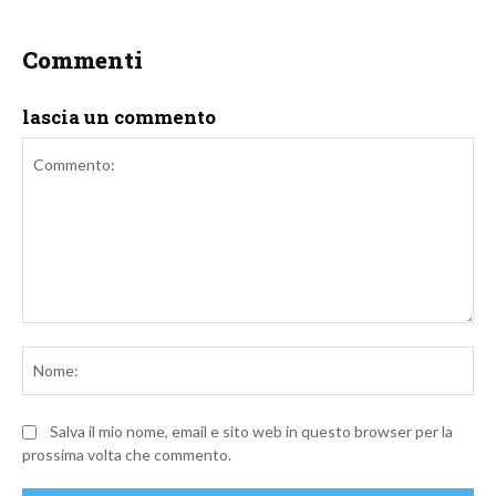
Commenti
lascia un commento
Commento:
No
Salva il mio nome, email e sito web in questo browser per la
prossima volta che commento.