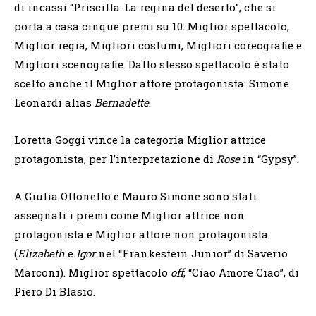
di incassi “Priscilla-La regina del deserto”, che si
porta a casa cinque premi su 10: Miglior spettacolo,
Miglior regia, Migliori costumi, Migliori coreografie e
Migliori scenografie. Dallo stesso spettacolo è stato
scelto anche il Miglior attore protagonista: Simone
Leonardi alias
Bernadette
.
Loretta Goggi vince la categoria Miglior attrice
protagonista, per l’interpretazione di
Rose
in “Gypsy”.
A Giulia Ottonello e Mauro Simone sono stati
assegnati i premi come Miglior attrice non
protagonista e Miglior attore non protagonista
(
Elizabeth
e
Igor
nel “Frankestein Junior” di Saverio
Marconi). Miglior spettacolo
off
, “Ciao Amore Ciao”, di
Piero Di Blasio.