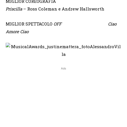
MIGLIOR COREOGRAFIA
Priscilla
– Ross Coleman e Andrew Hallsworth
MIGLIOR SPETTACOLO
OFF
Ciao
Amore Ciao
Ads