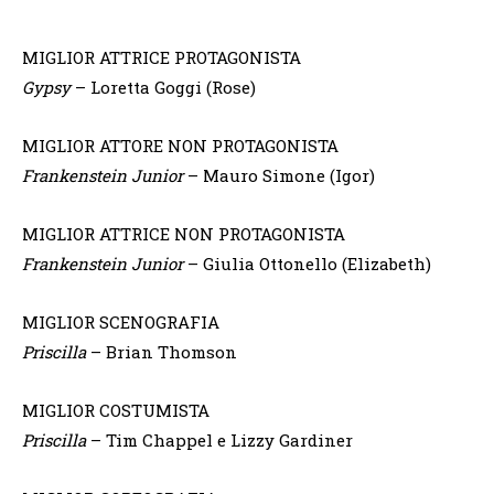
MIGLIOR ATTRICE PROTAGONISTA
Gypsy
– Loretta Goggi (Rose)
MIGLIOR ATTORE NON PROTAGONISTA
Frankenstein Junior
– Mauro Simone (Igor)
MIGLIOR ATTRICE NON PROTAGONISTA
Frankenstein Junior
– Giulia Ottonello (Elizabeth)
MIGLIOR SCENOGRAFIA
Priscilla
– Brian Thomson
MIGLIOR COSTUMISTA
Priscilla
– Tim Chappel e Lizzy Gardiner