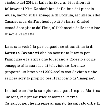
simbolo del 2015, il kalashnikov, ai 55 milioni di
follower di Kim Kardashian, dalla foto del piccolo
Aylan, morto sulla spiaggia di Bodrum, ai funerali dei
Casamonica, dall’archeologo di Palmira Khaled
Asaad decapitato dall’Isis, all’abbraccio delle tenniste
Vinci e Pennetta.
La serata vedrà la partecipazione straordinaria di
Lorenzo Jovanotti
che ha accettato l’invito per
l’amicizia e la stima che lo legano a Roberto e come
omaggio alla sua idea di televisione. Lorenzo
proporrà un brano del 2002 scelto con Saviano e che
sembra scritto proprio per ll racconto di “Imagine”.
In studio anche la campionessa paralimpica Martina
Caironi, l’imprenditrice calabrese Regina
Catrambone, che insieme al marito ha salvato oltre 11