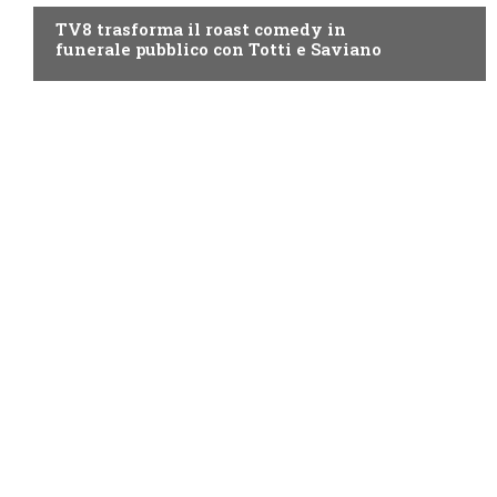
TV8 trasforma il roast comedy in
funerale pubblico con Totti e Saviano