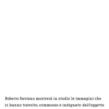
Roberto Saviano mostrerà in studio le immagini che
ci hanno travolto, commosso e indignato: dall’oggetto