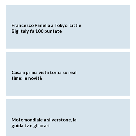
Francesco Panella a Tokyo: Little
Big Italy fa 100 puntate
Casa a prima vista torna su real
time: le novità
Motomondiale a silverstone, la
guida tv e gli orari