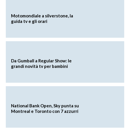
Motomondiale a silverstone, la
guida tv e gli orari
Da Gumball a Regular Show: le
grandi novità tv per bambini
National Bank Open, Sky punta su
Montreal e Toronto con 7 azzurri