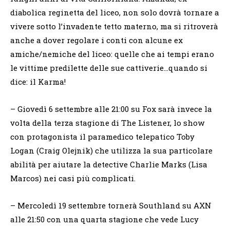
diabolica reginetta del liceo, non solo dovrà tornare a
vivere sotto l’invadente tetto materno, ma si ritroverà
anche a dover regolare i conti con alcune ex
amiche/nemiche del liceo: quelle che ai tempi erano
le vittime predilette delle sue cattiverie…quando si
dice: il Karma!
– Giovedì 6 settembre alle 21:00 su Fox sarà invece la
volta della terza stagione di The Listener, lo show
con protagonista il paramedico telepatico Toby
Logan (Craig Olejnik) che utilizza la sua particolare
abilità per aiutare la detective Charlie Marks (Lisa
Marcos) nei casi più complicati.
– Mercoledì 19 settembre tornerà Southland su AXN
alle 21:50 con una quarta stagione che vede Lucy