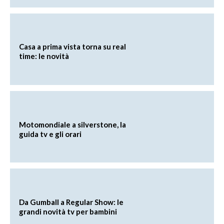
Casa a prima vista torna su real
time: le novità
Motomondiale a silverstone, la
guida tv e gli orari
Da Gumball a Regular Show: le
grandi novità tv per bambini