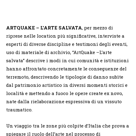
ARTQUAKE – L’ARTE SALVATA
, per mezzo di
riprese nelle location più significative, interviste a
esperti di diverse discipline e testimoni degli eventi,
uso di materiale di archivio, “ArtQuake –L’arte
salvata” descrive i modi in cui comunità e istituzioni
hanno affrontato concretamente le conseguenze del
terremoto, descrivendo le tipologie di danno subìte
dal patrimonio artistico in diversi momenti storici e
località e mettendo a fuoco le opere create ex novo,
nate dalla rielaborazione espressiva di un vissuto
traumatico.
Un viaggio tra le zone più colpite d’Italia che prova a
spiegare il ruolo dell’arte nel processo di