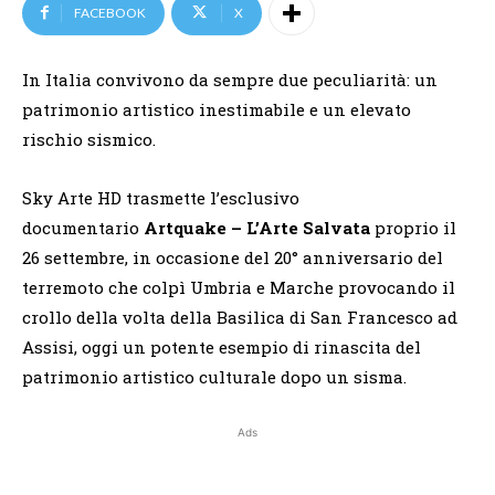
FACEBOOK
X
In Italia convivono da sempre due peculiarità: un
patrimonio artistico inestimabile e un elevato
rischio sismico.
Sky Arte HD trasmette l’esclusivo
documentario
Artquake – L’Arte Salvata
proprio il
26 settembre, in occasione del 20° anniversario del
terremoto che colpì Umbria e Marche provocando il
crollo della volta della Basilica di San Francesco ad
Assisi, oggi un potente esempio di rinascita del
patrimonio artistico culturale dopo un sisma.
Ads