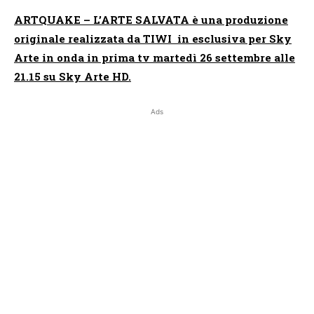
ARTQUAKE – L’ARTE SALVATA è una produzione
originale realizzata da TIWI in esclusiva per Sky
Arte in onda in prima tv martedì 26 settembre alle
21.15 su Sky Arte HD.
Ads