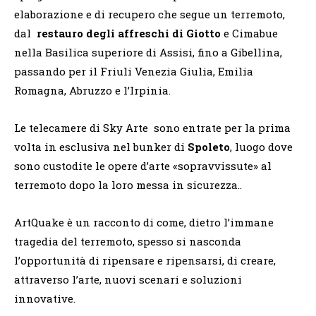
elaborazione e di recupero che segue un terremoto,
dal
restauro degli affreschi di Giotto
e Cimabue
nella Basilica superiore di Assisi, fino a Gibellina,
passando per il Friuli Venezia Giulia, Emilia
Romagna, Abruzzo e l’Irpinia.
Le telecamere di Sky Arte sono entrate per la prima
volta in esclusiva nel bunker di
Spoleto
, luogo dove
sono custodite le opere d’arte «sopravvissute» al
terremoto dopo la loro messa in sicurezza..
ArtQuake è un racconto di come, dietro l’immane
tragedia del terremoto, spesso si nasconda
l’opportunità di ripensare e ripensarsi, di creare,
attraverso l’arte, nuovi scenari e soluzioni
innovative.